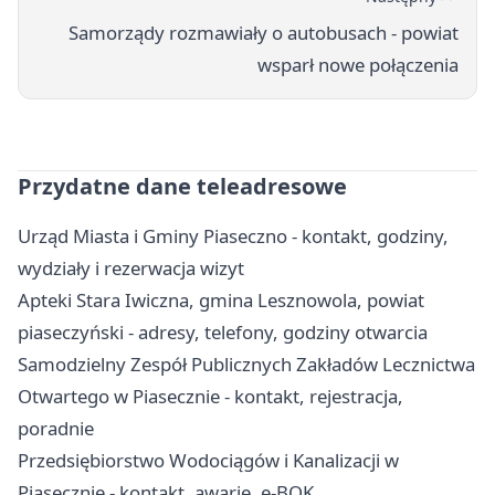
Samorządy rozmawiały o autobusach - powiat
wsparł nowe połączenia
Przydatne dane teleadresowe
Urząd Miasta i Gminy Piaseczno - kontakt, godziny,
wydziały i rezerwacja wizyt
Apteki Stara Iwiczna, gmina Lesznowola, powiat
piaseczyński - adresy, telefony, godziny otwarcia
Samodzielny Zespół Publicznych Zakładów Lecznictwa
Otwartego w Piasecznie - kontakt, rejestracja,
poradnie
Przedsiębiorstwo Wodociągów i Kanalizacji w
Piasecznie - kontakt, awarie, e-BOK