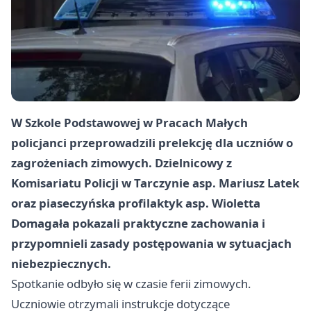
W Szko­le Podstawowej w Pracach Małych
policjanci przeprowadzili prelekcję dla uczniów o
zagrożeniach zimowych. Dzielnicowy z
Komisariatu Policji w Tarczynie asp. Mariusz Latek
oraz piaseczyńska profilaktyk asp. Wioletta
Domagała pokazali praktyczne zachowania i
przypomnieli zasady postępowania w sytuacjach
niebezpiecznych.
Spotkanie odbyło się w czasie ferii zimowych.
Uczniowie otrzymali instrukcje dotyczące