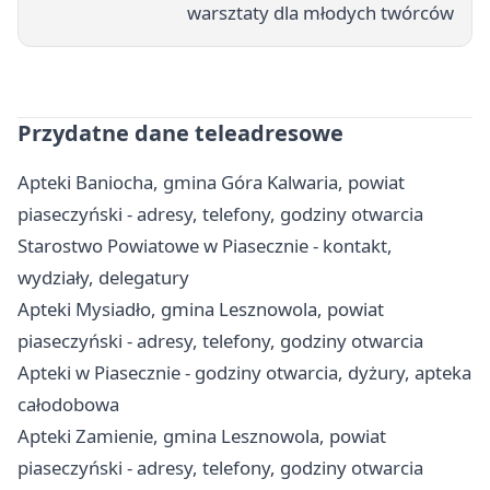
warsztaty dla młodych twórców
Przydatne dane teleadresowe
Apteki Baniocha, gmina Góra Kalwaria, powiat
piaseczyński - adresy, telefony, godziny otwarcia
Starostwo Powiatowe w Piasecznie - kontakt,
wydziały, delegatury
Apteki Mysiadło, gmina Lesznowola, powiat
piaseczyński - adresy, telefony, godziny otwarcia
Apteki w Piasecznie - godziny otwarcia, dyżury, apteka
całodobowa
Apteki Zamienie, gmina Lesznowola, powiat
piaseczyński - adresy, telefony, godziny otwarcia