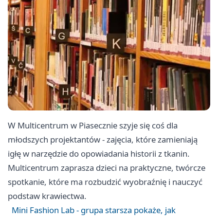
W Multicentrum w Piasecznie szyje się coś dla
młodszych projektantów - zajęcia, które zamieniają
igłę w narzędzie do opowiadania historii z tkanin.
Multicentrum zaprasza dzieci na praktyczne, twórcze
spotkanie, które ma rozbudzić wyobraźnię i nauczyć
podstaw krawiectwa.
Mini Fashion Lab - grupa starsza pokaże, jak