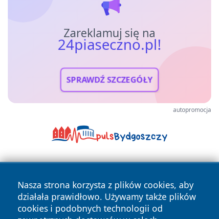
Zareklamuj się na
24piaseczno.pl!
SPRAWDŹ SZCZEGÓŁY
autopromocja
Nasza strona korzysta z plików cookies, aby
działała prawidłowo. Używamy także plików
cookies i podobnych technologii od