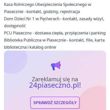
Kasa Rolniczego Ubezpieczenia Społecznego w
Piasecznie - kontakt, godziny, rejestracja
Dom Dzieci Nr 1 w Pęcherach - kontakt, zasady wizyt,
dostępność
PCU Piaseczno - dostawa ciepła, przyłączenia i parking
Biblioteka Publiczna w Piasecznie - kontakt, filie, karta
biblioteczna i katalog online
Zareklamuj się na
24piaseczno.pl!
SPRAWDŹ SZCZEGÓŁY