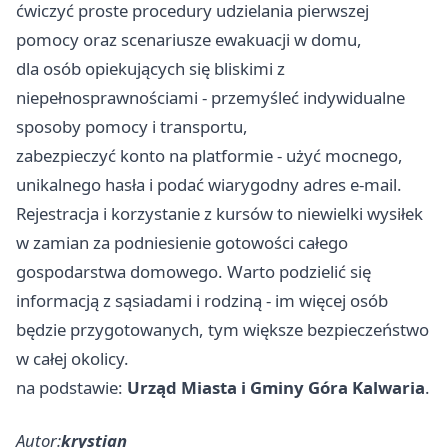
ćwiczyć proste procedury udzielania pierwszej
pomocy oraz scenariusze ewakuacji w domu,
dla osób opiekujących się bliskimi z
niepełnosprawnościami - przemyśleć indywidualne
sposoby pomocy i transportu,
zabezpieczyć konto na platformie - użyć mocnego,
unikalnego hasła i podać wiarygodny adres e‑mail.
Rejestracja i korzystanie z kursów to niewielki wysiłek
w zamian za podniesienie gotowości całego
gospodarstwa domowego. Warto podzielić się
informacją z sąsiadami i rodziną - im więcej osób
będzie przygotowanych, tym większe bezpieczeństwo
w całej okolicy.
na podstawie:
Urząd Miasta i Gminy Góra Kalwaria
.
Autor:
krystian