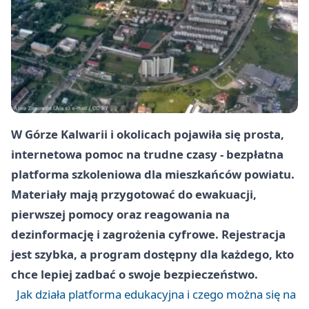
W Górze Kalwarii i okolicach pojawiła się prosta,
internetowa pomoc na trudne czasy - bezpłatna
platforma szkoleniowa dla mieszkańców powiatu.
Materiały mają przygotować do ewakuacji,
pierwszej pomocy oraz reagowania na
dezinformację i zagrożenia cyfrowe. Rejestracja
jest szybka, a program dostępny dla każdego, kto
chce lepiej zadbać o swoje bezpieczeństwo.
Jak działa platforma edukacyjna i czego można się na