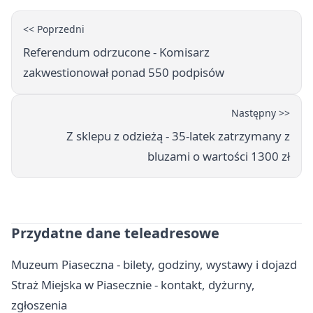
<< Poprzedni
Referendum odrzucone - Komisarz
zakwestionował ponad 550 podpisów
Następny >>
Z sklepu z odzieżą - 35-latek zatrzymany z
bluzami o wartości 1300 zł
Przydatne dane teleadresowe
Muzeum Piaseczna - bilety, godziny, wystawy i dojazd
Straż Miejska w Piasecznie - kontakt, dyżurny,
zgłoszenia