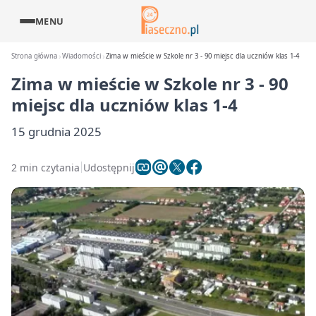
MENU
Strona główna
Wiadomości
Zima w mieście w Szkole nr 3 - 90 miejsc dla uczniów klas 1-4
Zima w mieście w Szkole nr 3 - 90
miejsc dla uczniów klas 1-4
15 grudnia 2025
2 min czytania
Udostępnij