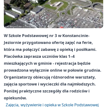
W Szkole Podstawowej nr 3 w Konstancinie-
Jeziornie przygotowano ofertę zajęć na ferie,
która ma połączyć zabawę z opieką i posiłkami.
Placówka zaprasza uczniów klas 1–4
mieszkających w gminie - rejestracja będzie
prowadzona wyłącznie online w połowie grudnia.
Organizatorzy obiecują różnorodne warsztaty,
zajęcia sportowe i wycieczki dla najmłodszych.
Poniżej praktyczne szczegóły dla rodziców i
opiekunów.
Zajęcia, wyżywienie i opieka w Szkole Podstawowej