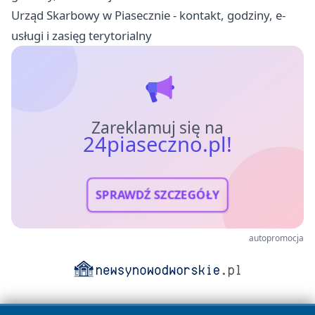
Urząd Skarbowy w Piasecznie - kontakt, godziny, e-
usługi i zasięg terytorialny
Zareklamuj się na
24piaseczno.pl!
SPRAWDŹ SZCZEGÓŁY
autopromocja