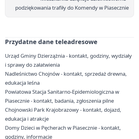
podziękowania trafiły do Komendy w Piasecznie
Przydatne dane teleadresowe
Urząd Gminy Dzierzążnia - kontakt, godziny, wydziały
i sprawy do załatwienia
Nadleśnictwo Chojnów - kontakt, sprzedaż drewna,
edukacja leśna
Powiatowa Stacja Sanitarno-Epidemiologiczna w
Piasecznie - kontakt, badania, zgłoszenia pilne
Chojnowski Park Krajobrazowy - kontakt, dojazd,
edukacja i atrakcje
Domy Dzieci w Pęcherach w Piasecznie - kontakt,
godziny, informacje