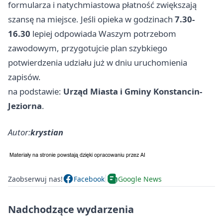
formularza i natychmiastowa płatność zwiększają
szansę na miejsce. Jeśli opieka w godzinach
7.30-
16.30
lepiej odpowiada Waszym potrzebom
zawodowym, przygotujcie plan szybkiego
potwierdzenia udziału już w dniu uruchomienia
zapisów.
na podstawie:
Urząd Miasta i Gminy Konstancin-
Jeziorna
.
Autor:
krystian
Zaobserwuj nas!
Facebook
Google News
Nadchodzące wydarzenia