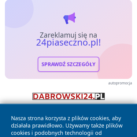
Zareklamuj się na
24piaseczno.pl!
SPRAWDŹ SZCZEGÓŁY
autopromocja
Nasza strona korzysta z plików cookies, aby
działała prawidłowo. Używamy także plików
cookies i podobnych technologii od