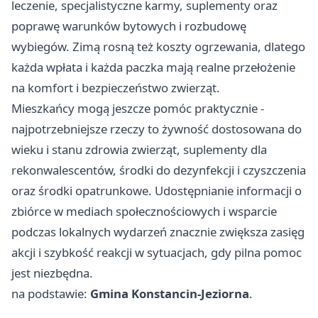
leczenie, specjalistyczne karmy, suplementy oraz
poprawę warunków bytowych i rozbudowę
wybiegów. Zimą rosną też koszty ogrzewania, dlatego
każda wpłata i każda paczka mają realne przełożenie
na komfort i bezpieczeństwo zwierząt.
Mieszkańcy mogą jeszcze pomóc praktycznie -
najpotrzebniejsze rzeczy to żywność dostosowana do
wieku i stanu zdrowia zwierząt, suplementy dla
rekonwalescentów, środki do dezynfekcji i czyszczenia
oraz środki opatrunkowe. Udostępnianie informacji o
zbiórce w mediach społecznościowych i wsparcie
podczas lokalnych wydarzeń znacznie zwiększa zasięg
akcji i szybkość reakcji w sytuacjach, gdy pilna pomoc
jest niezbędna.
na podstawie:
Gmina Konstancin-Jeziorna
.