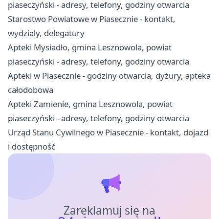
piaseczyński - adresy, telefony, godziny otwarcia
Starostwo Powiatowe w Piasecznie - kontakt,
wydziały, delegatury
Apteki Mysiadło, gmina Lesznowola, powiat
piaseczyński - adresy, telefony, godziny otwarcia
Apteki w Piasecznie - godziny otwarcia, dyżury, apteka
całodobowa
Apteki Zamienie, gmina Lesznowola, powiat
piaseczyński - adresy, telefony, godziny otwarcia
Urząd Stanu Cywilnego w Piasecznie - kontakt, dojazd
i dostępność
Zareklamuj się na