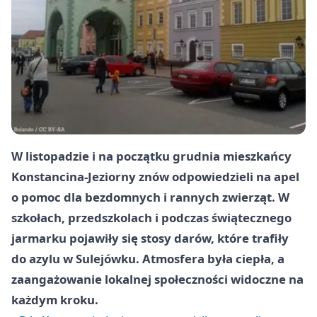
W listopadzie i na początku grudnia mieszkańcy
Konstancina-Jeziorny znów odpowiedzieli na apel
o pomoc dla bezdomnych i rannych zwierząt. W
szkołach, przedszkolach i podczas świątecznego
jarmarku pojawiły się stosy darów, które trafiły
do azylu w Sulejówku. Atmosfera była ciepła, a
zaangażowanie lokalnej społeczności widoczne na
każdym kroku.