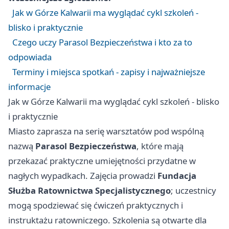
Jak w Górze Kalwarii ma wyglądać cykl szkoleń -
blisko i praktycznie
Czego uczy Parasol Bezpieczeństwa i kto za to
odpowiada
Terminy i miejsca spotkań - zapisy i najważniejsze
informacje
Jak w Górze Kalwarii ma wyglądać cykl szkoleń - blisko
i praktycznie
Miasto zaprasza na serię warsztatów pod wspólną
nazwą
Parasol Bezpieczeństwa
, które mają
przekazać praktyczne umiejętności przydatne w
nagłych wypadkach. Zajęcia prowadzi
Fundacja
Służba Ratownictwa Specjalistycznego
; uczestnicy
mogą spodziewać się ćwiczeń praktycznych i
instruktażu ratowniczego. Szkolenia są otwarte dla