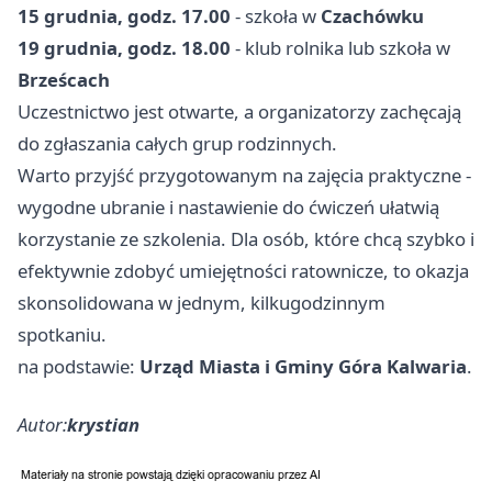
15 grudnia, godz. 17.00
- szkoła w
Czachówku
19 grudnia, godz. 18.00
- klub rolnika lub szkoła w
Brześcach
Uczestnictwo jest otwarte, a organizatorzy zachęcają
do zgłaszania całych grup rodzinnych.
Warto przyjść przygotowanym na zajęcia praktyczne -
wygodne ubranie i nastawienie do ćwiczeń ułatwią
korzystanie ze szkolenia. Dla osób, które chcą szybko i
efektywnie zdobyć umiejętności ratownicze, to okazja
skonsolidowana w jednym, kilkugodzinnym
spotkaniu.
na podstawie:
Urząd Miasta i Gminy Góra Kalwaria
.
Autor:
krystian