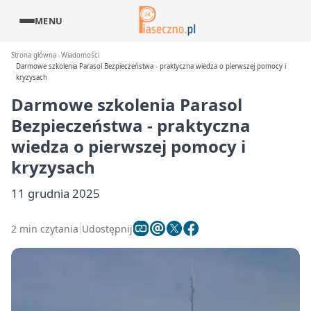
MENU
Strona główna
Wiadomości
Darmowe szkolenia Parasol Bezpieczeństwa - praktyczna wiedza o pierwszej pomocy i
kryzysach
Darmowe szkolenia Parasol
Bezpieczeństwa - praktyczna
wiedza o pierwszej pomocy i
kryzysach
11 grudnia 2025
2 min czytania
Udostępnij