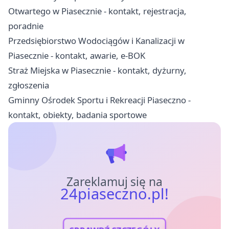
Otwartego w Piasecznie - kontakt, rejestracja,
poradnie
Przedsiębiorstwo Wodociągów i Kanalizacji w
Piasecznie - kontakt, awarie, e-BOK
Straż Miejska w Piasecznie - kontakt, dyżurny,
zgłoszenia
Gminny Ośrodek Sportu i Rekreacji Piaseczno -
kontakt, obiekty, badania sportowe
Zareklamuj się na
24piaseczno.pl!