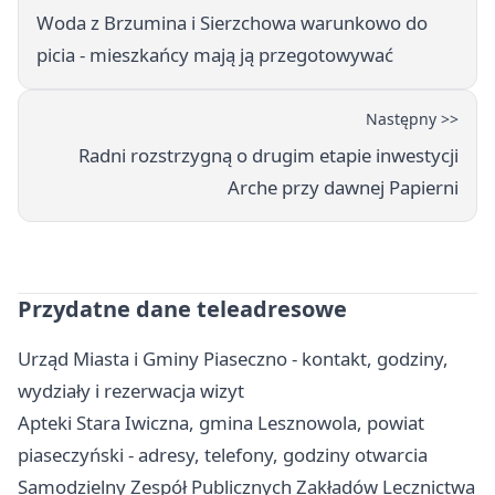
Woda z Brzumina i Sierzchowa warunkowo do
picia - mieszkańcy mają ją przegotowywać
Następny >>
Radni rozstrzygną o drugim etapie inwestycji
Arche przy dawnej Papierni
Przydatne dane teleadresowe
Urząd Miasta i Gminy Piaseczno - kontakt, godziny,
wydziały i rezerwacja wizyt
Apteki Stara Iwiczna, gmina Lesznowola, powiat
piaseczyński - adresy, telefony, godziny otwarcia
Samodzielny Zespół Publicznych Zakładów Lecznictwa