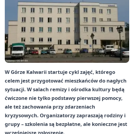
W Górze Kalwarii startuje cykl zajęć, którego
celem jest przygotować mieszkańców do nagłych
sytuacji. W salach remizy i ośrodka kultury będą
ćwiczone nie tylko podstawy pierwszej pomocy,
ale też zachowania przy zdarzeniach
kryzysowych. Organizatorzy zapraszają rodziny i
grupy – szkolenia są bezpłatne, ale konieczne jest
wcześniejsze zgłoszenie.