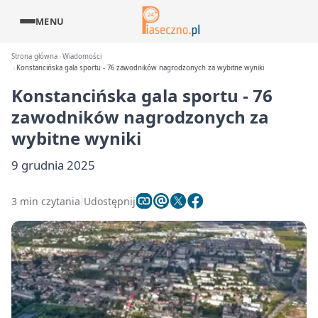
MENU
Strona główna
Wiadomości
Konstancińska gala sportu - 76 zawodników nagrodzonych za wybitne wyniki
Konstancińska gala sportu - 76
zawodników nagrodzonych za
wybitne wyniki
9 grudnia 2025
3 min czytania
Udostępnij