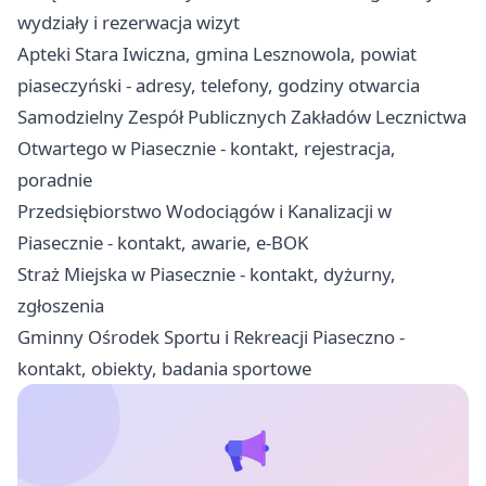
wydziały i rezerwacja wizyt
Apteki Stara Iwiczna, gmina Lesznowola, powiat
piaseczyński - adresy, telefony, godziny otwarcia
Samodzielny Zespół Publicznych Zakładów Lecznictwa
Otwartego w Piasecznie - kontakt, rejestracja,
poradnie
Przedsiębiorstwo Wodociągów i Kanalizacji w
Piasecznie - kontakt, awarie, e-BOK
Straż Miejska w Piasecznie - kontakt, dyżurny,
zgłoszenia
Gminny Ośrodek Sportu i Rekreacji Piaseczno -
kontakt, obiekty, badania sportowe