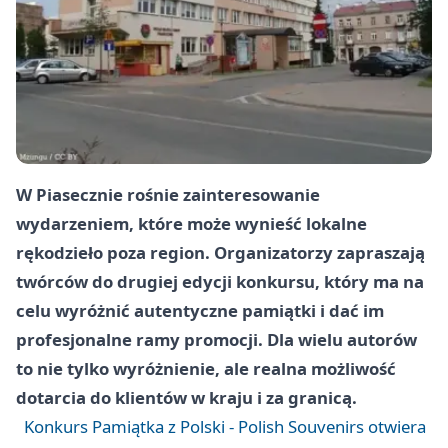
W Piasecznie rośnie zainteresowanie
wydarzeniem, które może wynieść lokalne
rękodzieło poza region. Organizatorzy zapraszają
twórców do drugiej edycji konkursu, który ma na
celu wyróżnić autentyczne pamiątki i dać im
profesjonalne ramy promocji. Dla wielu autorów
to nie tylko wyróżnienie, ale realna możliwość
dotarcia do klientów w kraju i za granicą.
Konkurs Pamiątka z Polski - Polish Souvenirs otwiera