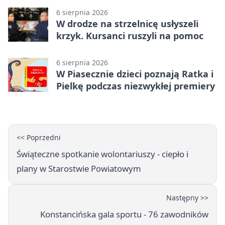
6 sierpnia 2026
W drodze na strzelnicę usłyszeli
krzyk. Kursanci ruszyli na pomoc
6 sierpnia 2026
W Piasecznie dzieci poznają Ratka i
Pielkę podczas niezwykłej premiery
<< Poprzedni
Świąteczne spotkanie wolontariuszy - ciepło i
plany w Starostwie Powiatowym
Następny >>
Konstancińska gala sportu - 76 zawodników