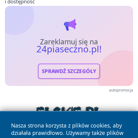
i dostępność
Zareklamuj się na
24piaseczno.pl!
SPRAWDŹ SZCZEGÓŁY
autopromocja
Nasza strona korzysta z plików cookies, aby
działała prawidłowo. Używamy także plików