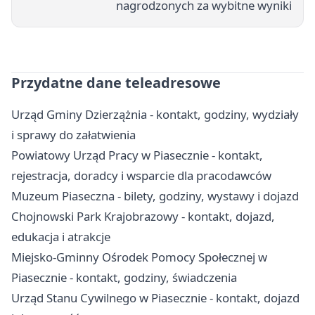
nagrodzonych za wybitne wyniki
Przydatne dane teleadresowe
Urząd Gminy Dzierzążnia - kontakt, godziny, wydziały
i sprawy do załatwienia
Powiatowy Urząd Pracy w Piasecznie - kontakt,
rejestracja, doradcy i wsparcie dla pracodawców
Muzeum Piaseczna - bilety, godziny, wystawy i dojazd
Chojnowski Park Krajobrazowy - kontakt, dojazd,
edukacja i atrakcje
Miejsko-Gminny Ośrodek Pomocy Społecznej w
Piasecznie - kontakt, godziny, świadczenia
Urząd Stanu Cywilnego w Piasecznie - kontakt, dojazd