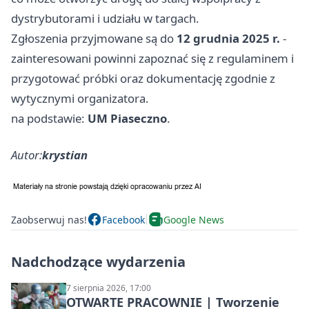
dystrybutorami i udziału w targach.
Zgłoszenia przyjmowane są do
12 grudnia 2025 r.
-
zainteresowani powinni zapoznać się z regulaminem i
przygotować próbki oraz dokumentację zgodnie z
wytycznymi organizatora.
na podstawie:
UM Piaseczno
.
Autor:
krystian
Zaobserwuj nas!
Facebook
Google News
Nadchodzące wydarzenia
7 sierpnia 2026, 17:00
OTWARTE PRACOWNIE | Tworzenie