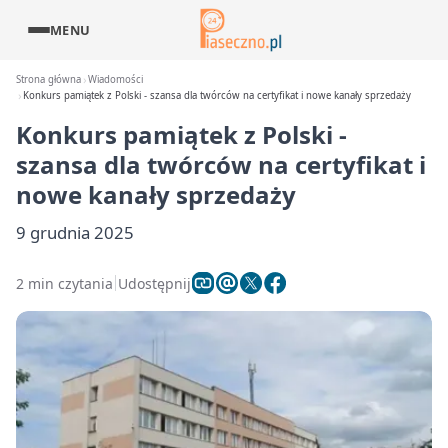
MENU
Strona główna
Wiadomości
Konkurs pamiątek z Polski - szansa dla twórców na certyfikat i nowe kanały sprzedaży
Konkurs pamiątek z Polski -
szansa dla twórców na certyfikat i
nowe kanały sprzedaży
9 grudnia 2025
2 min czytania
Udostępnij