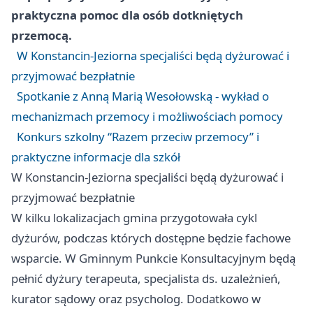
praktyczna pomoc dla osób dotkniętych
przemocą.
W Konstancin-Jeziorna specjaliści będą dyżurować i
przyjmować bezpłatnie
Spotkanie z Anną Marią Wesołowską - wykład o
mechanizmach przemocy i możliwościach pomocy
Konkurs szkolny “Razem przeciw przemocy” i
praktyczne informacje dla szkół
W Konstancin-Jeziorna specjaliści będą dyżurować i
przyjmować bezpłatnie
W kilku lokalizacjach gmina przygotowała cykl
dyżurów, podczas których dostępne będzie fachowe
wsparcie. W Gminnym Punkcie Konsultacyjnym będą
pełnić dyżury terapeuta, specjalista ds. uzależnień,
kurator sądowy oraz psycholog. Dodatkowo w