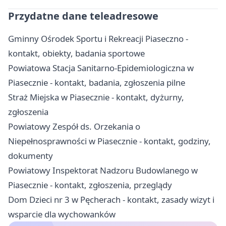
Przydatne dane teleadresowe
Gminny Ośrodek Sportu i Rekreacji Piaseczno -
kontakt, obiekty, badania sportowe
Powiatowa Stacja Sanitarno-Epidemiologiczna w
Piasecznie - kontakt, badania, zgłoszenia pilne
Straż Miejska w Piasecznie - kontakt, dyżurny,
zgłoszenia
Powiatowy Zespół ds. Orzekania o
Niepełnosprawności w Piasecznie - kontakt, godziny,
dokumenty
Powiatowy Inspektorat Nadzoru Budowlanego w
Piasecznie - kontakt, zgłoszenia, przeglądy
Dom Dzieci nr 3 w Pęcherach - kontakt, zasady wizyt i
wsparcie dla wychowanków