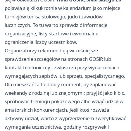
pojawia się kilkukrotnie w kalendarium jako miejsce
turniejów tenisa stołowego, judo i zawodów
łuczniczych. To tu warto sprawdzić informacje
organizacyjne, listy startowe i ewentualne
ograniczenia liczby uczestników.
Organizatorzy rekomendują wcześniejsze
sprawdzenie szczegółów na stronach GOSiR lub
kontakt telefoniczny - zwłaszcza przy wydarzeniach
wymagających zapisów lub sprzętu specjalistycznego.
Dla mieszkańca to dobry moment, by zaplanować
weekendy z rodziną lub znajomymi: przyjść jako kibic,
spróbować treningu pokazowego albo wziąć udział w
amatorskich konkurencjach. Jeśli ktoś rozważa
aktywny udział, warto z wyprzedzeniem zweryfikować
wymagania uczestnictwa, godziny rozgrywek i