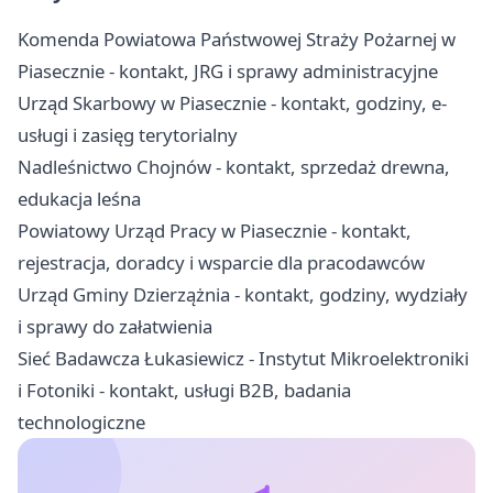
Komenda Powiatowa Państwowej Straży Pożarnej w
Piasecznie - kontakt, JRG i sprawy administracyjne
Urząd Skarbowy w Piasecznie - kontakt, godziny, e-
usługi i zasięg terytorialny
Nadleśnictwo Chojnów - kontakt, sprzedaż drewna,
edukacja leśna
Powiatowy Urząd Pracy w Piasecznie - kontakt,
rejestracja, doradcy i wsparcie dla pracodawców
Urząd Gminy Dzierzążnia - kontakt, godziny, wydziały
i sprawy do załatwienia
Sieć Badawcza Łukasiewicz - Instytut Mikroelektroniki
i Fotoniki - kontakt, usługi B2B, badania
technologiczne