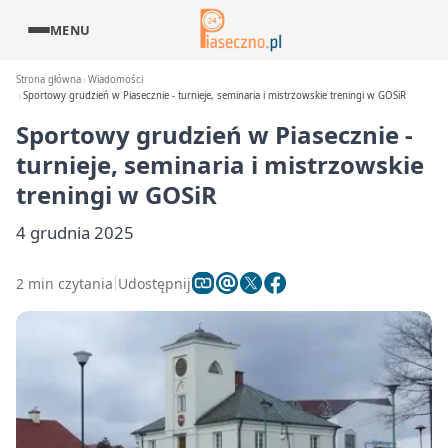
MENU
Strona główna
Wiadomości
Sportowy grudzień w Piasecznie - turnieje, seminaria i mistrzowskie treningi w GOSiR
Sportowy grudzień w Piasecznie -
turnieje, seminaria i mistrzowskie
treningi w GOSiR
4 grudnia 2025
2 min czytania
Udostępnij