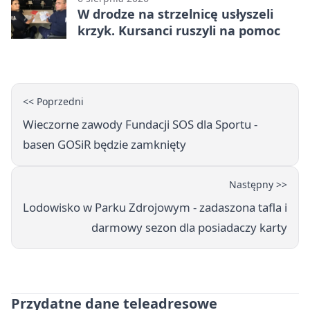
W drodze na strzelnicę usłyszeli
krzyk. Kursanci ruszyli na pomoc
<< Poprzedni
Wieczorne zawody Fundacji SOS dla Sportu -
basen GOSiR będzie zamknięty
Następny >>
Lodowisko w Parku Zdrojowym - zadaszona tafla i
darmowy sezon dla posiadaczy karty
Przydatne dane teleadresowe