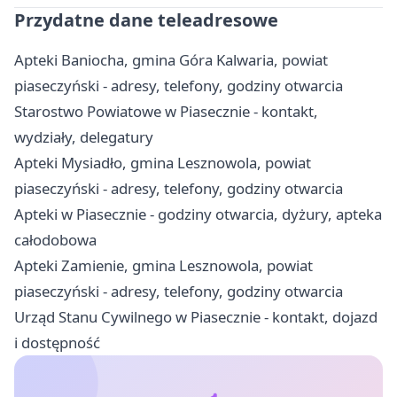
Przydatne dane teleadresowe
Apteki Baniocha, gmina Góra Kalwaria, powiat
piaseczyński - adresy, telefony, godziny otwarcia
Starostwo Powiatowe w Piasecznie - kontakt,
wydziały, delegatury
Apteki Mysiadło, gmina Lesznowola, powiat
piaseczyński - adresy, telefony, godziny otwarcia
Apteki w Piasecznie - godziny otwarcia, dyżury, apteka
całodobowa
Apteki Zamienie, gmina Lesznowola, powiat
piaseczyński - adresy, telefony, godziny otwarcia
Urząd Stanu Cywilnego w Piasecznie - kontakt, dojazd
i dostępność