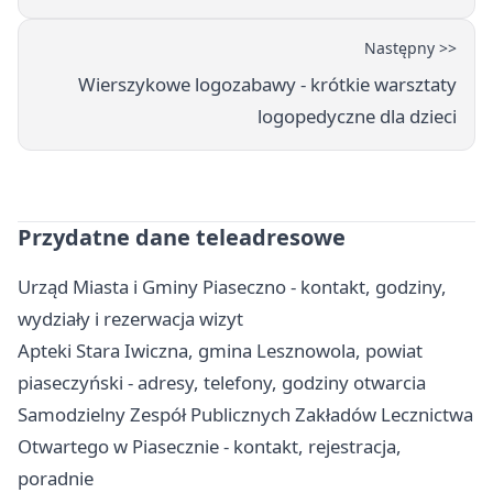
Następny >>
Wierszykowe logozabawy - krótkie warsztaty
logopedyczne dla dzieci
Przydatne dane teleadresowe
Urząd Miasta i Gminy Piaseczno - kontakt, godziny,
wydziały i rezerwacja wizyt
Apteki Stara Iwiczna, gmina Lesznowola, powiat
piaseczyński - adresy, telefony, godziny otwarcia
Samodzielny Zespół Publicznych Zakładów Lecznictwa
Otwartego w Piasecznie - kontakt, rejestracja,
poradnie