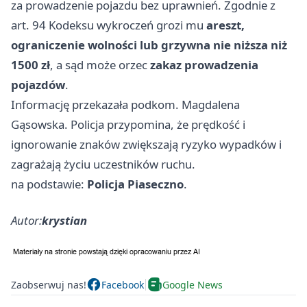
za prowadzenie pojazdu bez uprawnień. Zgodnie z
art. 94 Kodeksu wykroczeń grozi mu
areszt,
ograniczenie wolności lub grzywna nie niższa niż
1500 zł
, a sąd może orzec
zakaz prowadzenia
pojazdów
.
Informację przekazała podkom. Magdalena
Gąsowska. Policja przypomina, że prędkość i
ignorowanie znaków zwiększają ryzyko wypadków i
zagrażają życiu uczestników ruchu.
na podstawie:
Policja Piaseczno
.
Autor:
krystian
Zaobserwuj nas!
Facebook
Google News