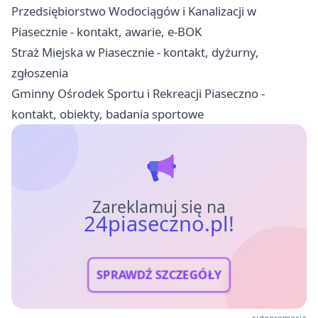
Przedsiębiorstwo Wodociągów i Kanalizacji w
Piasecznie - kontakt, awarie, e-BOK
Straż Miejska w Piasecznie - kontakt, dyżurny,
zgłoszenia
Gminny Ośrodek Sportu i Rekreacji Piaseczno -
kontakt, obiekty, badania sportowe
Zareklamuj się na
24piaseczno.pl!
SPRAWDŹ SZCZEGÓŁY