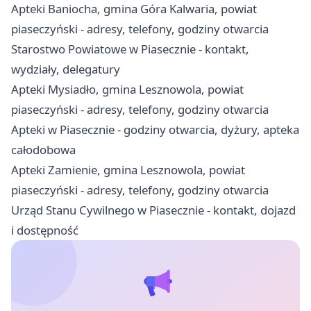
Apteki Baniocha, gmina Góra Kalwaria, powiat
piaseczyński - adresy, telefony, godziny otwarcia
Starostwo Powiatowe w Piasecznie - kontakt,
wydziały, delegatury
Apteki Mysiadło, gmina Lesznowola, powiat
piaseczyński - adresy, telefony, godziny otwarcia
Apteki w Piasecznie - godziny otwarcia, dyżury, apteka
całodobowa
Apteki Zamienie, gmina Lesznowola, powiat
piaseczyński - adresy, telefony, godziny otwarcia
Urząd Stanu Cywilnego w Piasecznie - kontakt, dojazd
i dostępność