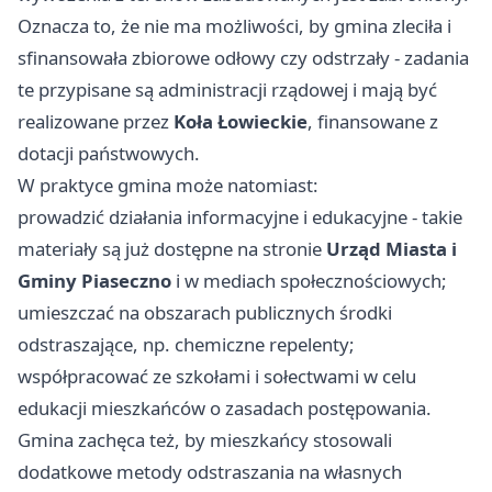
Oznacza to, że nie ma możliwości, by gmina zleciła i
sfinansowała zbiorowe odłowy czy odstrzały - zadania
te przypisane są administracji rządowej i mają być
realizowane przez
Koła Łowieckie
, finansowane z
dotacji państwowych.
W praktyce gmina może natomiast:
prowadzić działania informacyjne i edukacyjne - takie
materiały są już dostępne na stronie
Urząd Miasta i
Gminy Piaseczno
i w mediach społecznościowych;
umieszczać na obszarach publicznych środki
odstraszające, np. chemiczne repelenty;
współpracować ze szkołami i sołectwami w celu
edukacji mieszkańców o zasadach postępowania.
Gmina zachęca też, by mieszkańcy stosowali
dodatkowe metody odstraszania na własnych