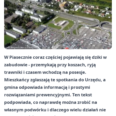
W Piasecznie coraz częściej pojawiają się dziki w
zabudowie - przemykają przy koszach, ryją
trawniki i czasem wchodzą na posesje.
Mieszkańcy zgłaszają te spotkania do Urzędu, a
gmina odpowiada informacją i prostymi
rozwiązaniami prewencyjnymi. Ten tekst
podpowiada, co naprawdę można zrobić na
własnym podwórku i dlaczego wielu działań nie