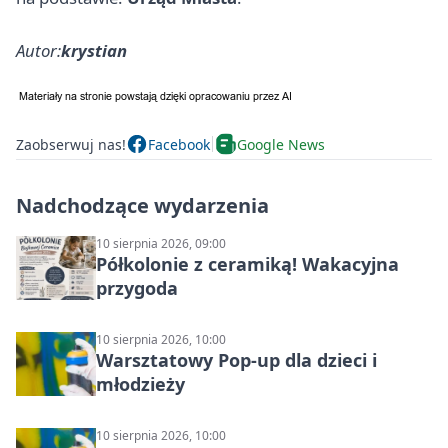
Autor:
krystian
Zaobserwuj nas!
Facebook
Google News
Nadchodzące wydarzenia
10 sierpnia 2026, 09:00
Półkolonie z ceramiką! Wakacyjna
przygoda
10 sierpnia 2026, 10:00
Warsztatowy Pop-up dla dzieci i
młodzieży
10 sierpnia 2026, 10:00