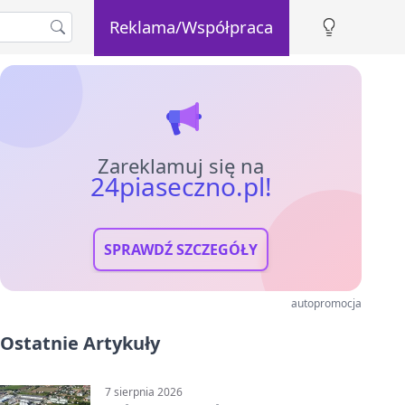
Reklama/Współpraca
Zareklamuj się na
24piaseczno.pl!
SPRAWDŹ SZCZEGÓŁY
autopromocja
Ostatnie Artykuły
7 sierpnia 2026