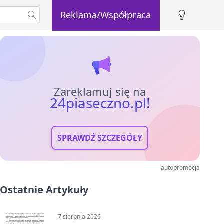
Reklama/Współpraca
Zareklamuj się na
24piaseczno.pl!
SPRAWDŹ SZCZEGÓŁY
autopromocja
Ostatnie Artykuły
7 sierpnia 2026