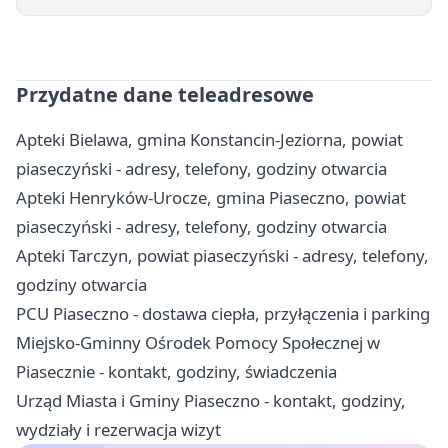
Przydatne dane teleadresowe
Apteki Bielawa, gmina Konstancin-Jeziorna, powiat
piaseczyński - adresy, telefony, godziny otwarcia
Apteki Henryków-Urocze, gmina Piaseczno, powiat
piaseczyński - adresy, telefony, godziny otwarcia
Apteki Tarczyn, powiat piaseczyński - adresy, telefony,
godziny otwarcia
PCU Piaseczno - dostawa ciepła, przyłączenia i parking
Miejsko-Gminny Ośrodek Pomocy Społecznej w
Piasecznie - kontakt, godziny, świadczenia
Urząd Miasta i Gminy Piaseczno - kontakt, godziny,
wydziały i rezerwacja wizyt