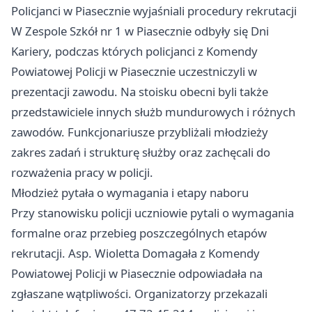
Policjanci w Piasecznie wyjaśniali procedury rekrutacji
W Zespole Szkół nr 1 w Piasecznie odbyły się Dni
Kariery, podczas których policjanci z Komendy
Powiatowej Policji w Piasecznie uczestniczyli w
prezentacji zawodu. Na stoisku obecni byli także
przedstawiciele innych służb mundurowych i różnych
zawodów. Funkcjonariusze przybliżali młodzieży
zakres zadań i strukturę służby oraz zachęcali do
rozważenia pracy w policji.
Młodzież pytała o wymagania i etapy naboru
Przy stanowisku policji uczniowie pytali o wymagania
formalne oraz przebieg poszczególnych etapów
rekrutacji. Asp. Wioletta Domagała z Komendy
Powiatowej Policji w Piasecznie odpowiadała na
zgłaszane wątpliwości. Organizatorzy przekazali