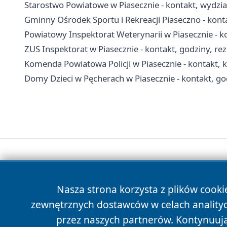
Starostwo Powiatowe w Piasecznie - kontakt, wydzia
Gminny Ośrodek Sportu i Rekreacji Piaseczno - kont
Powiatowy Inspektorat Weterynarii w Piasecznie - 
ZUS Inspektorat w Piasecznie - kontakt, godziny, re
Komenda Powiatowa Policji w Piasecznie - kontakt, k
Domy Dzieci w Pęcherach w Piasecznie - kontakt, go
Nasza strona korzysta z plików cooki
zewnętrznych dostawców w celach anality
przez naszych partnerów. Kontynuując