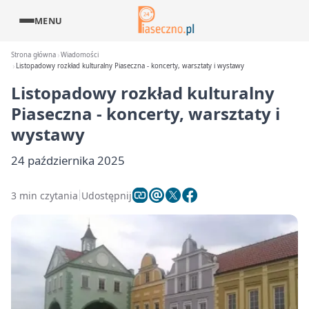
MENU
Strona główna
Wiadomości
Listopadowy rozkład kulturalny Piaseczna - koncerty, warsztaty i wystawy
Listopadowy rozkład kulturalny
Piaseczna - koncerty, warsztaty i
wystawy
24 października 2025
3 min czytania
Udostępnij