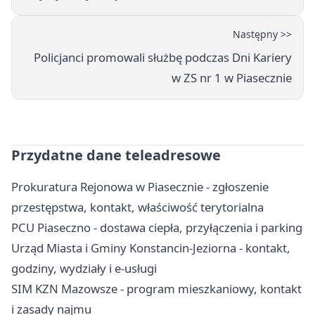
Następny >>
Policjanci promowali służbę podczas Dni Kariery
w ZS nr 1 w Piasecznie
Przydatne dane teleadresowe
Prokuratura Rejonowa w Piasecznie - zgłoszenie
przestępstwa, kontakt, właściwość terytorialna
PCU Piaseczno - dostawa ciepła, przyłączenia i parking
Urząd Miasta i Gminy Konstancin-Jeziorna - kontakt,
godziny, wydziały i e-usługi
SIM KZN Mazowsze - program mieszkaniowy, kontakt
i zasady najmu