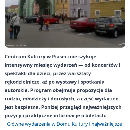
Centrum Kultury w Piasecznie szykuje
intensywny miesiąc wydarzeń — od koncertów i
spektakli dla dzieci, przez warsztaty
rękodzielnicze, aż po wystawy i spotkania
autorskie. Program obejmuje propozycje dla
rodzin, młodzieży i dorosłych, a część wydarzeń
jest bezpłatna. Poniżej przegląd najważniejszych
pozycji i praktyczne informacje o biletach.
Główne wydarzenia w Domu Kultury i najważniejsze