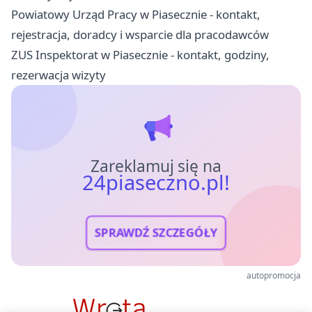
Powiatowy Urząd Pracy w Piasecznie - kontakt,
rejestracja, doradcy i wsparcie dla pracodawców
ZUS Inspektorat w Piasecznie - kontakt, godziny,
rezerwacja wizyty
Zareklamuj się na
24piaseczno.pl!
SPRAWDŹ SZCZEGÓŁY
autopromocja