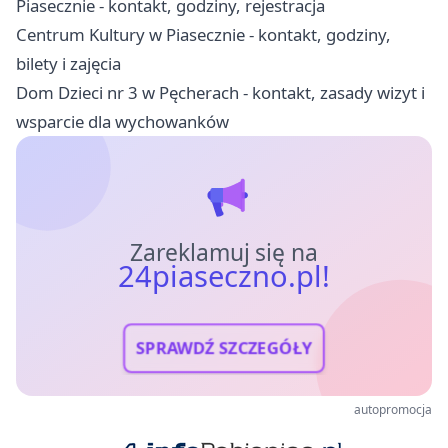
Piasecznie - kontakt, godziny, rejestracja
Centrum Kultury w Piasecznie - kontakt, godziny,
bilety i zajęcia
Dom Dzieci nr 3 w Pęcherach - kontakt, zasady wizyt i
wsparcie dla wychowanków
Zareklamuj się na
24piaseczno.pl!
SPRAWDŹ SZCZEGÓŁY
autopromocja