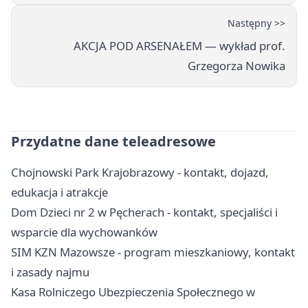
Następny >>
AKCJA POD ARSENAŁEM — wykład prof.
Grzegorza Nowika
Przydatne dane teleadresowe
Chojnowski Park Krajobrazowy - kontakt, dojazd,
edukacja i atrakcje
Dom Dzieci nr 2 w Pęcherach - kontakt, specjaliści i
wsparcie dla wychowanków
SIM KZN Mazowsze - program mieszkaniowy, kontakt
i zasady najmu
Kasa Rolniczego Ubezpieczenia Społecznego w