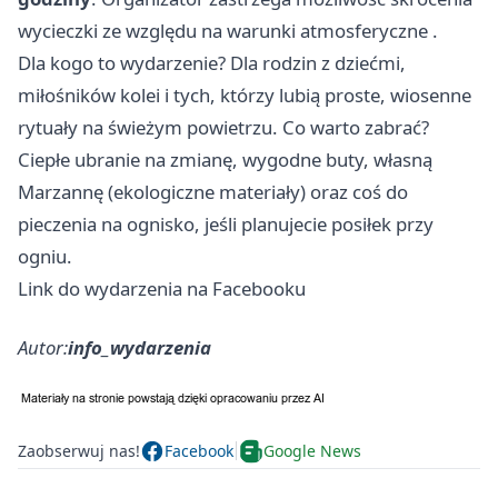
wycieczki ze względu na warunki atmosferyczne .
Dla kogo to wydarzenie? Dla rodzin z dziećmi,
miłośników kolei i tych, którzy lubią proste, wiosenne
rytuały na świeżym powietrzu. Co warto zabrać?
Ciepłe ubranie na zmianę, wygodne buty, własną
Marzannę (ekologiczne materiały) oraz coś do
pieczenia na ognisko, jeśli planujecie posiłek przy
ogniu.
Link do wydarzenia na Facebooku
Autor:
info_wydarzenia
Zaobserwuj nas!
Facebook
Google News