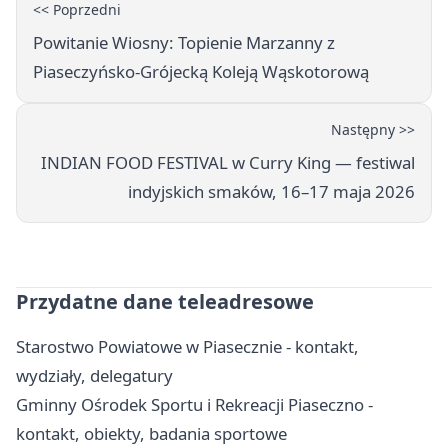
<< Poprzedni
Powitanie Wiosny: Topienie Marzanny z
Piaseczyńsko‑Grójecką Koleją Wąskotorową
Następny >>
INDIAN FOOD FESTIVAL w Curry King — festiwal
indyjskich smaków, 16–17 maja 2026
Przydatne dane teleadresowe
Starostwo Powiatowe w Piasecznie - kontakt,
wydziały, delegatury
Gminny Ośrodek Sportu i Rekreacji Piaseczno -
kontakt, obiekty, badania sportowe