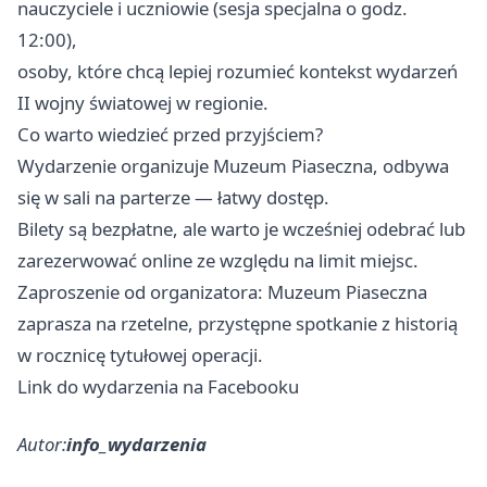
nauczyciele i uczniowie (sesja specjalna o godz.
12:00),
osoby, które chcą lepiej rozumieć kontekst wydarzeń
II wojny światowej w regionie.
Co warto wiedzieć przed przyjściem?
Wydarzenie organizuje Muzeum Piaseczna, odbywa
się w sali na parterze — łatwy dostęp.
Bilety są bezpłatne, ale warto je wcześniej odebrać lub
zarezerwować online ze względu na limit miejsc.
Zaproszenie od organizatora: Muzeum Piaseczna
zaprasza na rzetelne, przystępne spotkanie z historią
w rocznicę tytułowej operacji.
Link do wydarzenia na Facebooku
Autor:
info_wydarzenia