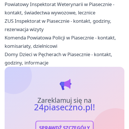
Powiatowy Inspektorat Weterynarii w Piasecznie -
kontakt, świadectwa wywozowe, lecznice
ZUS Inspektorat w Piasecznie - kontakt, godziny,
rezerwacja wizyty
Komenda Powiatowa Policji w Piasecznie - kontakt,
komisariaty, dzielnicowi
Domy Dzieci w Pęcherach w Piasecznie - kontakt,
godziny, informacje
Zareklamuj się na
24piaseczno.pl!
SPRAWDŹ SZCZEGÓŁY