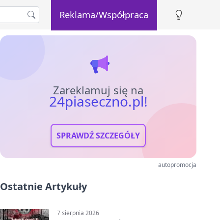
Reklama/Współpraca
Zareklamuj się na
24piaseczno.pl!
SPRAWDŹ SZCZEGÓŁY
autopromocja
Ostatnie Artykuły
7 sierpnia 2026