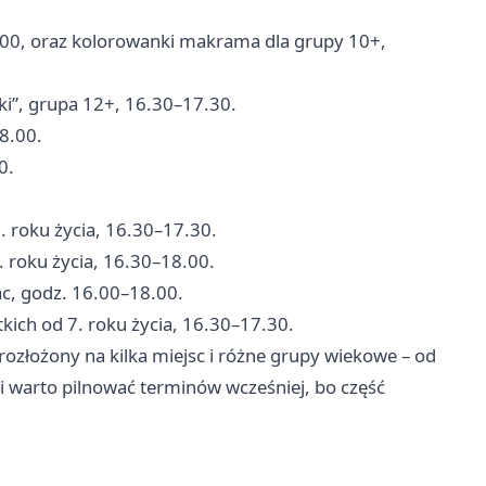
.00, oraz kolorowanki makrama dla grupy 10+,
ki”, grupa 12+, 16.30–17.30.
18.00.
0.
. roku życia, 16.30–17.30.
. roku życia, 16.30–18.00.
c, godz. 16.00–18.00.
tkich od 7. roku życia, 16.30–17.30.
 rozłożony na kilka miejsc i różne grupy wiekowe – od
i warto pilnować terminów wcześniej, bo część