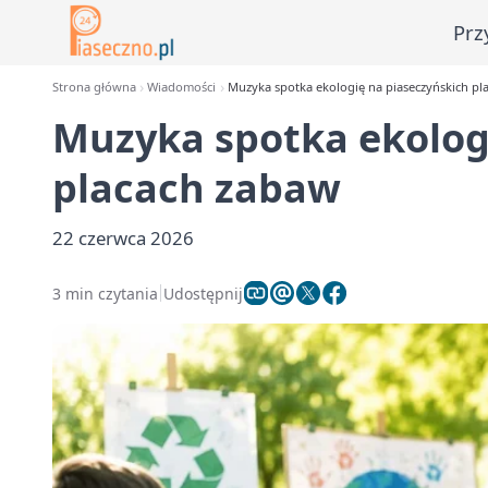
Prz
Strona główna
Wiadomości
Muzyka spotka ekologię na piaseczyńskich pl
Muzyka spotka ekolog
placach zabaw
22 czerwca 2026
3 min czytania
Udostępnij