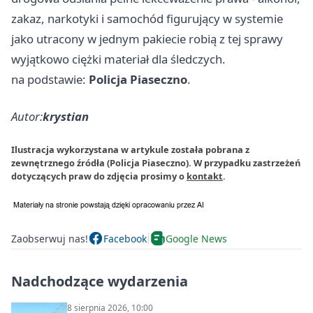
zakaz, narkotyki i samochód figurujący w systemie
jako utracony w jednym pakiecie robią z tej sprawy
wyjątkowo ciężki materiał dla śledczych.
na podstawie:
Policja Piaseczno
.
Autor:
krystian
Ilustracja wykorzystana w artykule została pobrana z
zewnętrznego źródła (Policja Piaseczno). W przypadku zastrzeżeń
dotyczących praw do zdjęcia prosimy o
kontakt
.
Zaobserwuj nas!
Facebook
Google News
Nadchodzące wydarzenia
8 sierpnia 2026, 10:00