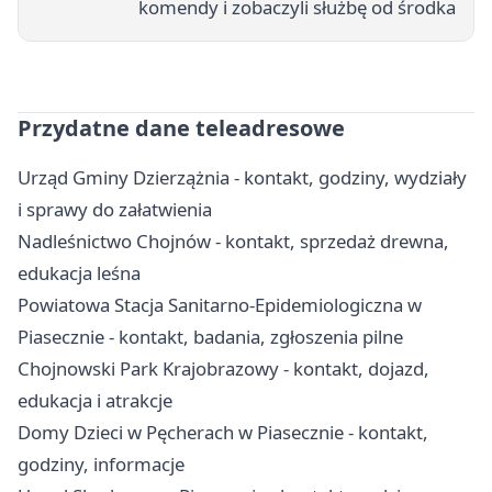
komendy i zobaczyli służbę od środka
Przydatne dane teleadresowe
Urząd Gminy Dzierzążnia - kontakt, godziny, wydziały
i sprawy do załatwienia
Nadleśnictwo Chojnów - kontakt, sprzedaż drewna,
edukacja leśna
Powiatowa Stacja Sanitarno-Epidemiologiczna w
Piasecznie - kontakt, badania, zgłoszenia pilne
Chojnowski Park Krajobrazowy - kontakt, dojazd,
edukacja i atrakcje
Domy Dzieci w Pęcherach w Piasecznie - kontakt,
godziny, informacje