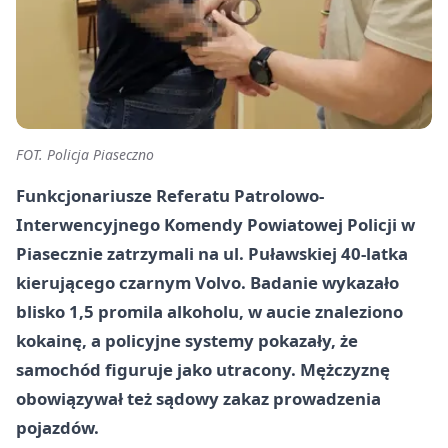
FOT. Policja Piaseczno
Funkcjonariusze Referatu Patrolowo-
Interwencyjnego Komendy Powiatowej Policji w
Piasecznie zatrzymali na ul. Puławskiej 40-latka
kierującego czarnym Volvo. Badanie wykazało
blisko 1,5 promila alkoholu, w aucie znaleziono
kokainę, a policyjne systemy pokazały, że
samochód figuruje jako utracony. Mężczyznę
obowiązywał też sądowy zakaz prowadzenia
pojazdów.