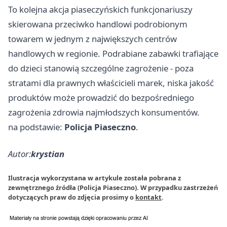
To kolejna akcja piaseczyńskich funkcjonariuszy
skierowana przeciwko handlowi podrobionym
towarem w jednym z największych centrów
handlowych w regionie. Podrabiane zabawki trafiające
do dzieci stanowią szczególne zagrożenie - poza
stratami dla prawnych właścicieli marek, niska jakość
produktów może prowadzić do bezpośredniego
zagrożenia zdrowia najmłodszych konsumentów.
na podstawie:
Policja Piaseczno
.
Autor:
krystian
Ilustracja wykorzystana w artykule została pobrana z
zewnętrznego źródła (Policja Piaseczno). W przypadku zastrzeżeń
dotyczących praw do zdjęcia prosimy o
kontakt
.