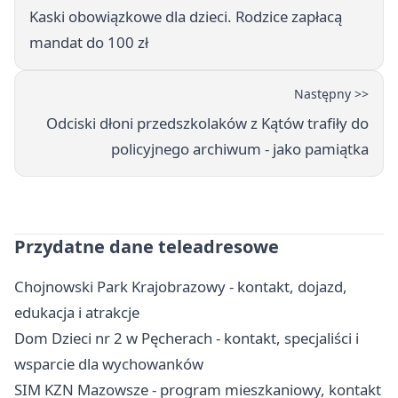
Kaski obowiązkowe dla dzieci. Rodzice zapłacą
mandat do 100 zł
Następny >>
Odciski dłoni przedszkolaków z Kątów trafiły do
policyjnego archiwum - jako pamiątka
Przydatne dane teleadresowe
Chojnowski Park Krajobrazowy - kontakt, dojazd,
edukacja i atrakcje
Dom Dzieci nr 2 w Pęcherach - kontakt, specjaliści i
wsparcie dla wychowanków
SIM KZN Mazowsze - program mieszkaniowy, kontakt