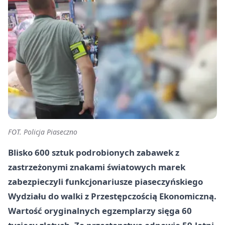
FOT. Policja Piaseczno
Blisko 600 sztuk podrobionych zabawek z
zastrzeżonymi znakami światowych marek
zabezpieczyli funkcjonariusze piaseczyńskiego
Wydziału do walki z Przestępczością Ekonomiczną.
Wartość oryginalnych egzemplarzy sięga
60