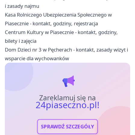
i zasady najmu
Kasa Rolniczego Ubezpieczenia Społecznego w
Piasecznie - kontakt, godziny, rejestracja
Centrum Kultury w Piasecznie - kontakt, godziny,
bilety i zajęcia
Dom Dzieci nr 3 w Pęcherach - kontakt, zasady wizyt i
wsparcie dla wychowanków
Zareklamuj się na
24piaseczno.pl!
SPRAWDŹ SZCZEGÓŁY