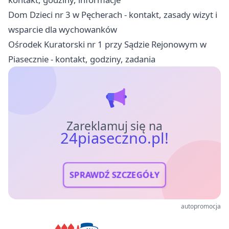
Dom Dzieci nr 3 w Pęcherach - kontakt, zasady wizyt i
wsparcie dla wychowanków
Ośrodek Kuratorski nr 1 przy Sądzie Rejonowym w
Piasecznie - kontakt, godziny, zadania
Zareklamuj się na
24piaseczno.pl!
SPRAWDŹ SZCZEGÓŁY
autopromocja