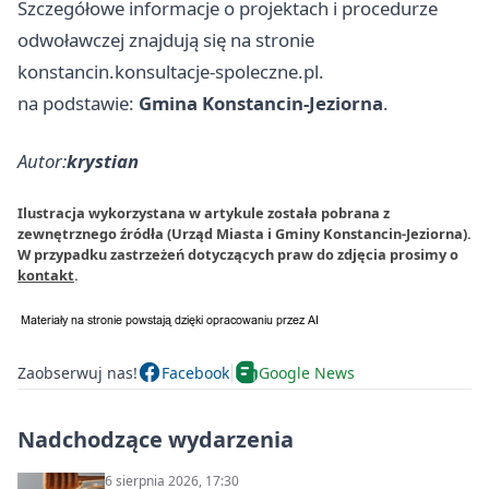
Szczegółowe informacje o projektach i procedurze
odwoławczej znajdują się na stronie
konstancin.konsultacje-spoleczne.pl.
na podstawie:
Gmina Konstancin-Jeziorna
.
Autor:
krystian
Ilustracja wykorzystana w artykule została pobrana z
zewnętrznego źródła (Urząd Miasta i Gminy Konstancin-Jeziorna).
W przypadku zastrzeżeń dotyczących praw do zdjęcia prosimy o
kontakt
.
Zaobserwuj nas!
Facebook
Google News
Nadchodzące wydarzenia
6 sierpnia 2026, 17:30