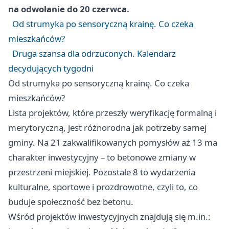
na odwołanie do 20 czerwca.
Od strumyka po sensoryczną krainę. Co czeka
mieszkańców?
Druga szansa dla odrzuconych. Kalendarz
decydujących tygodni
Od strumyka po sensoryczną krainę. Co czeka
mieszkańców?
Lista projektów, które przeszły weryfikację formalną i
merytoryczną, jest różnorodna jak potrzeby samej
gminy. Na 21 zakwalifikowanych pomysłów aż 13 ma
charakter inwestycyjny – to betonowe zmiany w
przestrzeni miejskiej. Pozostałe 8 to wydarzenia
kulturalne, sportowe i prozdrowotne, czyli to, co
buduje społeczność bez betonu.
Wśród projektów inwestycyjnych znajdują się m.in.: