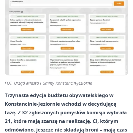
FOT. Urząd Miasta i Gminy Konstancin-Jeziorna
Trzynasta edycja budżetu obywatelskiego w
Konstancinie-Jeziornie wchodzi w decydującą
fazę. Z 32 zgłoszonych pomysłów komisja wybrała
21, które mają szansę na realizację. Ci, którym
odmówiono, jeszcze nie składają broni – mają czas