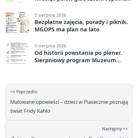
5 sierpnia 2026
Bezpłatne zajęcia, porady i piknik.
MGOPS ma plan na lato
5 sierpnia 2026
Od historii powstania po plener.
Sierpniowy program Muzeum
Piaseczna
<< Poprzedni
Malowane opowieści – dzieci w Piasecznie poznają
świat Fridy Kahlo
Następny >>