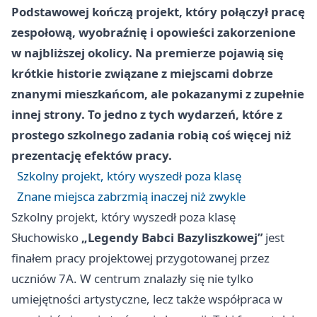
Podstawowej kończą projekt, który połączył pracę
zespołową, wyobraźnię i opowieści zakorzenione
w najbliższej okolicy. Na premierze pojawią się
krótkie historie związane z miejscami dobrze
znanymi mieszkańcom, ale pokazanymi z zupełnie
innej strony. To jedno z tych wydarzeń, które z
prostego szkolnego zadania robią coś więcej niż
prezentację efektów pracy.
Szkolny projekt, który wyszedł poza klasę
Znane miejsca zabrzmią inaczej niż zwykle
Szkolny projekt, który wyszedł poza klasę
Słuchowisko
„Legendy Babci Bazyliszkowej”
jest
finałem pracy projektowej przygotowanej przez
uczniów 7A. W centrum znalazły się nie tylko
umiejętności artystyczne, lecz także współpraca w