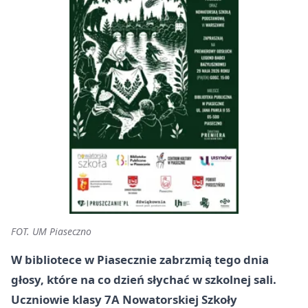
FOT. UM Piaseczno
W bibliotece w Piasecznie zabrzmią tego dnia
głosy, które na co dzień słychać w szkolnej sali.
Uczniowie klasy 7A Nowatorskiej Szkoły