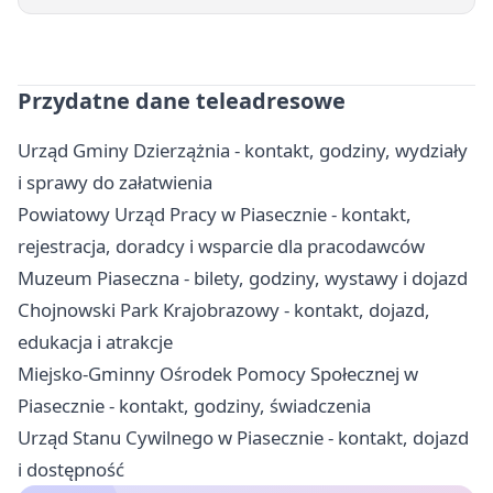
Przydatne dane teleadresowe
Urząd Gminy Dzierzążnia - kontakt, godziny, wydziały
i sprawy do załatwienia
Powiatowy Urząd Pracy w Piasecznie - kontakt,
rejestracja, doradcy i wsparcie dla pracodawców
Muzeum Piaseczna - bilety, godziny, wystawy i dojazd
Chojnowski Park Krajobrazowy - kontakt, dojazd,
edukacja i atrakcje
Miejsko-Gminny Ośrodek Pomocy Społecznej w
Piasecznie - kontakt, godziny, świadczenia
Urząd Stanu Cywilnego w Piasecznie - kontakt, dojazd
i dostępność