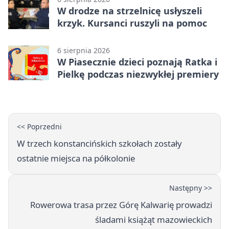
W drodze na strzelnicę usłyszeli
krzyk. Kursanci ruszyli na pomoc
6 sierpnia 2026
W Piasecznie dzieci poznają Ratka i
Pielkę podczas niezwykłej premiery
<< Poprzedni
W trzech konstancińskich szkołach zostały
ostatnie miejsca na półkolonie
Następny >>
Rowerowa trasa przez Górę Kalwarię prowadzi
śladami książąt mazowieckich