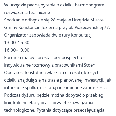
W urzędzie padną pytania o działki, harmonogram i
rozwiązania techniczne
Spotkanie odbędzie się 28 maja w Urzędzie Miasta i
Gminy Konstancin-Jeziorna przy ul. Piaseczyńskiej 77.
Organizator zapowiada dwie tury konsultacji:
13.00–15.30
16.00–19.00
Formuła ma być prosta i bez pośpiechu –
indywidualne rozmowy z pracownikami Stoen
Operator. To istotne zwłaszcza dla osób, których
działki znajdują się na trasie planowanej inwestycji. Jak
informuje spółka, dostaną one imienne zaproszenia.
Podczas dyżuru będzie można dopytać o przebieg
linii, kolejne etapy prac i przyjęte rozwiązania
technologiczne. Pytania dotyczące przedsięwzięcia