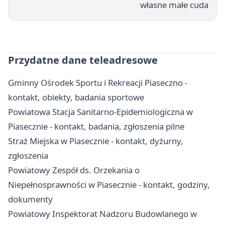
własne małe cuda
Przydatne dane teleadresowe
Gminny Ośrodek Sportu i Rekreacji Piaseczno -
kontakt, obiekty, badania sportowe
Powiatowa Stacja Sanitarno-Epidemiologiczna w
Piasecznie - kontakt, badania, zgłoszenia pilne
Straż Miejska w Piasecznie - kontakt, dyżurny,
zgłoszenia
Powiatowy Zespół ds. Orzekania o
Niepełnosprawności w Piasecznie - kontakt, godziny,
dokumenty
Powiatowy Inspektorat Nadzoru Budowlanego w