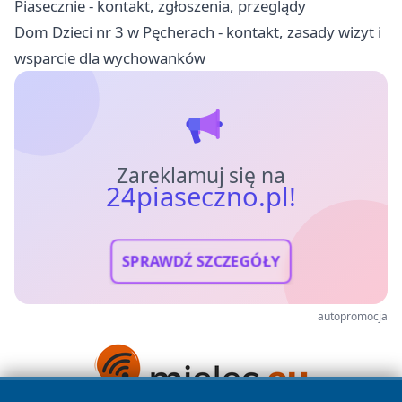
Piasecznie - kontakt, zgłoszenia, przeglądy
Dom Dzieci nr 3 w Pęcherach - kontakt, zasady wizyt i
wsparcie dla wychowanków
Zareklamuj się na
24piaseczno.pl!
SPRAWDŹ SZCZEGÓŁY
autopromocja