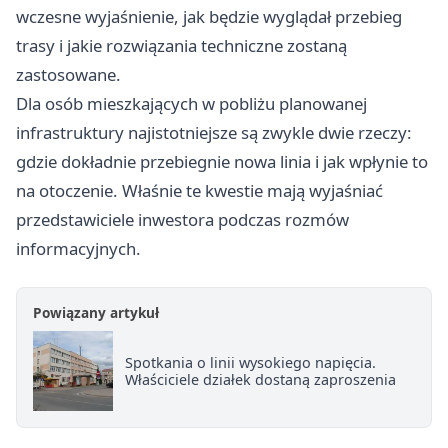
wczesne wyjaśnienie, jak będzie wyglądał przebieg
trasy i jakie rozwiązania techniczne zostaną
zastosowane.
Dla osób mieszkających w pobliżu planowanej
infrastruktury najistotniejsze są zwykle dwie rzeczy:
gdzie dokładnie przebiegnie nowa linia i jak wpłynie to
na otoczenie. Właśnie te kwestie mają wyjaśniać
przedstawiciele inwestora podczas rozmów
informacyjnych.
Powiązany artykuł
Spotkania o linii wysokiego napięcia.
Właściciele działek dostaną zaproszenia