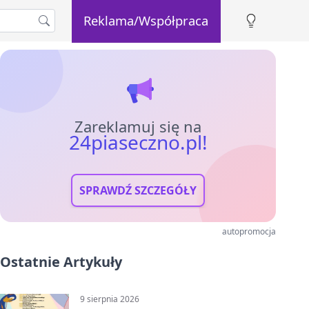
Reklama/Współpraca
Zareklamuj się na
24piaseczno.pl!
SPRAWDŹ SZCZEGÓŁY
autopromocja
Ostatnie Artykuły
9 sierpnia 2026