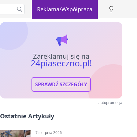
Reklama/Współpraca
Zareklamuj się na
24piaseczno.pl!
SPRAWDŹ SZCZEGÓŁY
autopromocja
Ostatnie Artykuły
7 sierpnia 2026