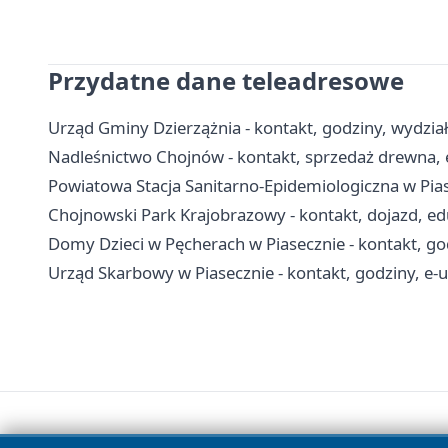
Przydatne dane teleadresowe
Urząd Gminy Dzierzążnia - kontakt, godziny, wydział
Nadleśnictwo Chojnów - kontakt, sprzedaż drewna, 
Powiatowa Stacja Sanitarno-Epidemiologiczna w Piase
Chojnowski Park Krajobrazowy - kontakt, dojazd, edu
Domy Dzieci w Pęcherach w Piasecznie - kontakt, go
Urząd Skarbowy w Piasecznie - kontakt, godziny, e-us