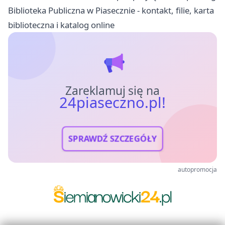
Biblioteka Publiczna w Piasecznie - kontakt, filie, karta
biblioteczna i katalog online
Zareklamuj się na
24piaseczno.pl!
SPRAWDŹ SZCZEGÓŁY
autopromocja