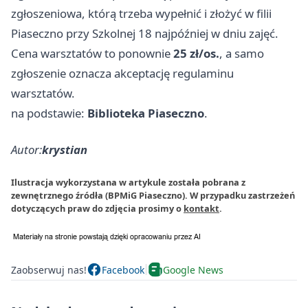
zgłoszeniowa, którą trzeba wypełnić i złożyć w filii
Piaseczno przy Szkolnej 18 najpóźniej w dniu zajęć.
Cena warsztatów to ponownie
25 zł/os.
, a samo
zgłoszenie oznacza akceptację regulaminu
warsztatów.
na podstawie:
Biblioteka Piaseczno
.
Autor:
krystian
Ilustracja wykorzystana w artykule została pobrana z
zewnętrznego źródła (BPMiG Piaseczno). W przypadku zastrzeżeń
dotyczących praw do zdjęcia prosimy o
kontakt
.
Zaobserwuj nas!
Facebook
Google News