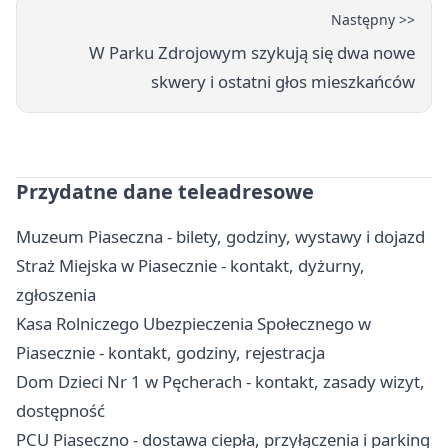
Następny >>
W Parku Zdrojowym szykują się dwa nowe
skwery i ostatni głos mieszkańców
Przydatne dane teleadresowe
Muzeum Piaseczna - bilety, godziny, wystawy i dojazd
Straż Miejska w Piasecznie - kontakt, dyżurny,
zgłoszenia
Kasa Rolniczego Ubezpieczenia Społecznego w
Piasecznie - kontakt, godziny, rejestracja
Dom Dzieci Nr 1 w Pęcherach - kontakt, zasady wizyt,
dostępność
PCU Piaseczno - dostawa ciepła, przyłączenia i parking