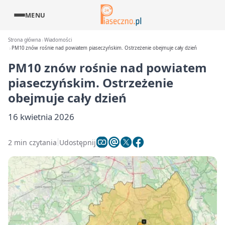
MENU
Strona główna
Wiadomości
PM10 znów rośnie nad powiatem piaseczyńskim. Ostrzeżenie obejmuje cały dzień
PM10 znów rośnie nad powiatem
piaseczyńskim. Ostrzeżenie
obejmuje cały dzień
16 kwietnia 2026
2 min czytania
Udostępnij