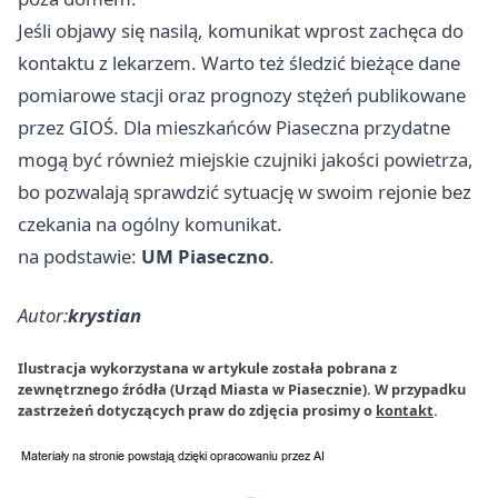
Jeśli objawy się nasilą, komunikat wprost zachęca do
kontaktu z lekarzem. Warto też śledzić bieżące dane
pomiarowe stacji oraz prognozy stężeń publikowane
przez GIOŚ. Dla mieszkańców Piaseczna przydatne
mogą być również miejskie czujniki jakości powietrza,
bo pozwalają sprawdzić sytuację w swoim rejonie bez
czekania na ogólny komunikat.
na podstawie:
UM Piaseczno
.
Autor:
krystian
Ilustracja wykorzystana w artykule została pobrana z
zewnętrznego źródła (Urząd Miasta w Piasecznie). W przypadku
zastrzeżeń dotyczących praw do zdjęcia prosimy o
kontakt
.