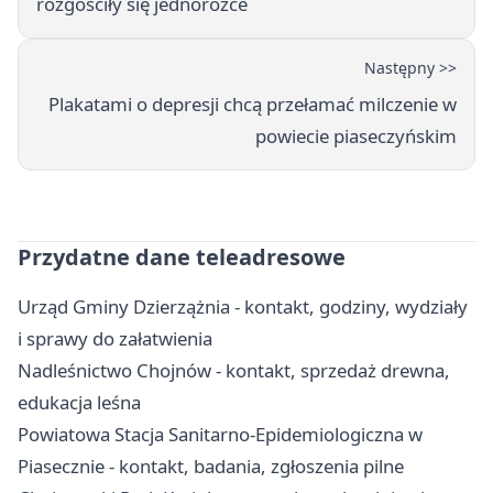
rozgościły się jednorożce
Następny >>
Plakatami o depresji chcą przełamać milczenie w
powiecie piaseczyńskim
Przydatne dane teleadresowe
Urząd Gminy Dzierzążnia - kontakt, godziny, wydziały
i sprawy do załatwienia
Nadleśnictwo Chojnów - kontakt, sprzedaż drewna,
edukacja leśna
Powiatowa Stacja Sanitarno-Epidemiologiczna w
Piasecznie - kontakt, badania, zgłoszenia pilne