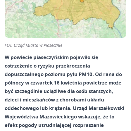
FOT. Urząd Miasta w Piasecznie
W powiecie piaseczyńskim pojawiło się
ostrzeżenie o ryzyku przekroczenia
dopuszczalnego poziomu pyłu PM10. Od rana do
północy w czwartek 16 kwietnia powietrze może
być szczególnie uciążliwe dla osób starszych,
dzieci i mieszkańców z chorobami układu
oddechowego lub krążenia. Urząd Marszałkowski
Województwa Mazowieckiego wskazuje, że to
efekt pogody utrudniającej rozpraszanie