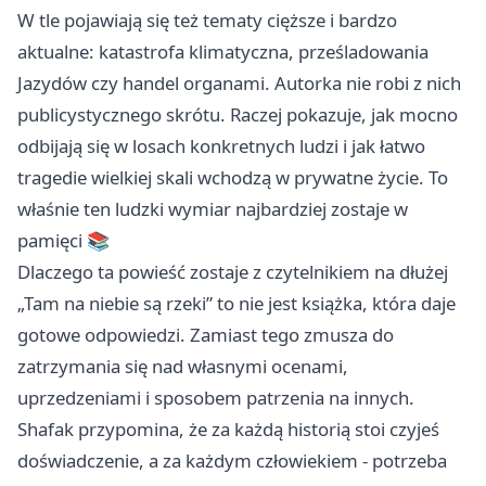
W tle pojawiają się też tematy cięższe i bardzo
aktualne: katastrofa klimatyczna, prześladowania
Jazydów czy handel organami. Autorka nie robi z nich
publicystycznego skrótu. Raczej pokazuje, jak mocno
odbijają się w losach konkretnych ludzi i jak łatwo
tragedie wielkiej skali wchodzą w prywatne życie. To
właśnie ten ludzki wymiar najbardziej zostaje w
pamięci 📚
Dlaczego ta powieść zostaje z czytelnikiem na dłużej
„Tam na niebie są rzeki” to nie jest książka, która daje
gotowe odpowiedzi. Zamiast tego zmusza do
zatrzymania się nad własnymi ocenami,
uprzedzeniami i sposobem patrzenia na innych.
Shafak przypomina, że za każdą historią stoi czyjeś
doświadczenie, a za każdym człowiekiem - potrzeba