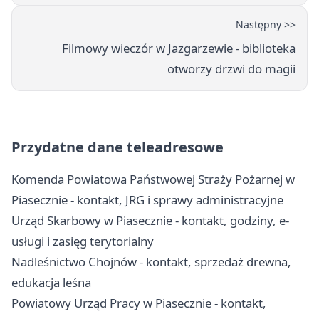
Następny >>
Filmowy wieczór w Jazgarzewie - biblioteka
otworzy drzwi do magii
Przydatne dane teleadresowe
Komenda Powiatowa Państwowej Straży Pożarnej w
Piasecznie - kontakt, JRG i sprawy administracyjne
Urząd Skarbowy w Piasecznie - kontakt, godziny, e-
usługi i zasięg terytorialny
Nadleśnictwo Chojnów - kontakt, sprzedaż drewna,
edukacja leśna
Powiatowy Urząd Pracy w Piasecznie - kontakt,