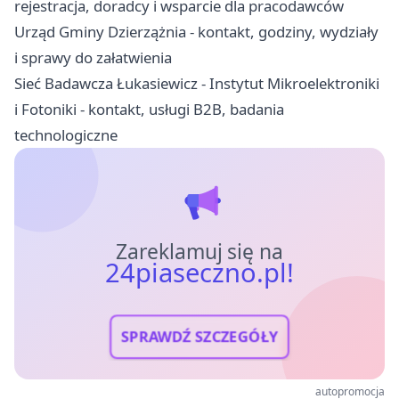
rejestracja, doradcy i wsparcie dla pracodawców
Urząd Gminy Dzierzążnia - kontakt, godziny, wydziały
i sprawy do załatwienia
Sieć Badawcza Łukasiewicz - Instytut Mikroelektroniki
i Fotoniki - kontakt, usługi B2B, badania
technologiczne
Zareklamuj się na
24piaseczno.pl!
SPRAWDŹ SZCZEGÓŁY
autopromocja