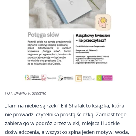
FOT. BPMiG Piaseczno
„Tam na niebie są rzeki” Elif Shafak to książka, która
nie prowadzi czytelnika prostą ścieżką. Zamiast tego
zabiera go w podróż przez wieki, miejsca i ludzkie
doświadczenia, a wszystko spina jeden motyw: woda,