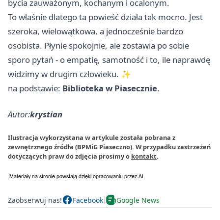
bycia zauważonym, kochanym i ocalonym.
To właśnie dlatego ta powieść działa tak mocno. Jest
szeroka, wielowątkowa, a jednocześnie bardzo
osobista. Płynie spokojnie, ale zostawia po sobie
sporo pytań - o empatię, samotność i to, ile naprawdę
widzimy w drugim człowieku. ✨
na podstawie:
Biblioteka w Piasecznie
.
Autor:
krystian
Ilustracja wykorzystana w artykule została pobrana z
zewnętrznego źródła (BPMiG Piaseczno). W przypadku zastrzeżeń
dotyczących praw do zdjęcia prosimy o
kontakt
.
Zaobserwuj nas!
Facebook
Google News