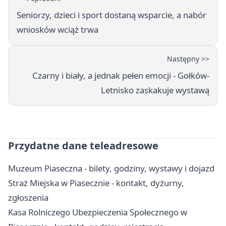
Seniorzy, dzieci i sport dostaną wsparcie, a nabór
wniosków wciąż trwa
Następny >>
Czarny i biały, a jednak pełen emocji - Gołków-
Letnisko zaskakuje wystawą
Przydatne dane teleadresowe
Muzeum Piaseczna - bilety, godziny, wystawy i dojazd
Straż Miejska w Piasecznie - kontakt, dyżurny,
zgłoszenia
Kasa Rolniczego Ubezpieczenia Społecznego w