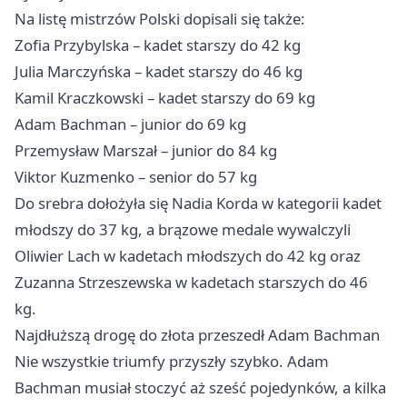
Na listę mistrzów Polski dopisali się także:
Zofia Przybylska – kadet starszy do 42 kg
Julia Marczyńska – kadet starszy do 46 kg
Kamil Kraczkowski – kadet starszy do 69 kg
Adam Bachman – junior do 69 kg
Przemysław Marszał – junior do 84 kg
Viktor Kuzmenko – senior do 57 kg
Do srebra dołożyła się Nadia Korda w kategorii kadet
młodszy do 37 kg, a brązowe medale wywalczyli
Oliwier Lach w kadetach młodszych do 42 kg oraz
Zuzanna Strzeszewska w kadetach starszych do 46
kg.
Najdłuższą drogę do złota przeszedł Adam Bachman
Nie wszystkie triumfy przyszły szybko. Adam
Bachman musiał stoczyć aż sześć pojedynków, a kilka