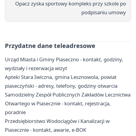
Opacz zyska sportowy kompleks przy szkole po
podpisaniu umowy
Przydatne dane teleadresowe
Urząd Miasta i Gminy Piaseczno - kontakt, godziny,
wydziały i rezerwacja wizyt
Apteki Stara Iwiczna, gmina Lesznowola, powiat
piaseczyński - adresy, telefony, godziny otwarcia
Samodzielny Zespół Publicznych Zakładów Lecznictwa
Otwartego w Piasecznie - kontakt, rejestracja,
poradnie
Przedsiębiorstwo Wodociągów i Kanalizacji w
Piasecznie - kontakt, awarie, e-BOK