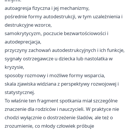
autoagresja fizyczna i jej mechanizmy,
pośrednie formy autodestrukcji, w tym uzależnienia i
destrukcyjne wzorce,
samokrytycyzm, poczucie bezwartościowości i
autodeprecjacja,
przyczyny zachowań autodestrukcyjnych i ich funkcje,
sygnały ostrzegawcze u dziecka lub nastolatka w
kryzysie,
sposoby rozmowy i możliwe formy wsparcia,
skala zjawiska widziana z perspektywy rozwojowej i
statystycznej.
To właśnie ten fragment spotkania miał szczególne
znaczenie dla rodziców i nauczycieli. W praktyce nie
chodzi wyłącznie o dostrzeżenie śladów, ale też o
zrozumienie, co młody człowiek próbuje