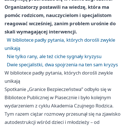
Organizatorzy postawili na wiedzę, która ma
pomóc rodzicom, nauczycielom i specjalistom
reagować wcześniej, zanim problem urośnie do
skali wymagającej interwencji.
W bibliotece padły pytania, których dorośli zwykle
unikają
Nie tylko rany, ale też ciche sygnały kryzysu
Dwie specjalistki, dwa spojrzenia na ten sam kryzys
W bibliotece padły pytania, których dorośli zwykle
unikają
Spotkanie „Granice Bezpieczeństwa” odbyło się w
Bibliotece Publicznej w Piasecznie i było kolejnym
wydarzeniem z cyklu Akademia Czujnego Rodzica.
Tym razem ciężar rozmowy przesunął się na zjawisko
autodestrukcji wśród dzieci i młodzieży – od