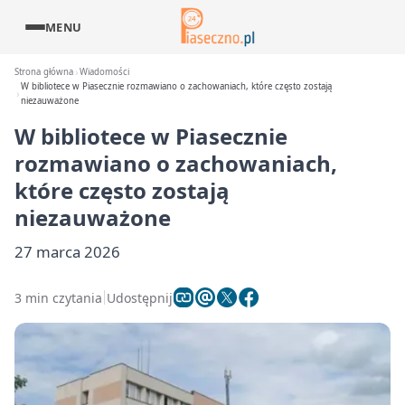
MENU
Strona główna
Wiadomości
W bibliotece w Piasecznie rozmawiano o zachowaniach, które często zostają
niezauważone
W bibliotece w Piasecznie
rozmawiano o zachowaniach,
które często zostają
niezauważone
27 marca 2026
3 min czytania
Udostępnij