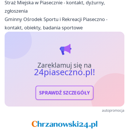
Straż Miejska w Piasecznie - kontakt, dyżurny,
zgłoszenia
Gminny Ośrodek Sportu i Rekreacji Piaseczno -
kontakt, obiekty, badania sportowe
Zareklamuj się na
24piaseczno.pl!
SPRAWDŹ SZCZEGÓŁY
autopromocja