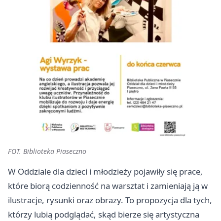
FOT. Biblioteka Piaseczno
W Oddziale dla dzieci i młodzieży pojawiły się prace,
które biorą codzienność na warsztat i zamieniają ją w
ilustracje, rysunki oraz obrazy. To propozycja dla tych,
którzy lubią podglądać, skąd bierze się artystyczna