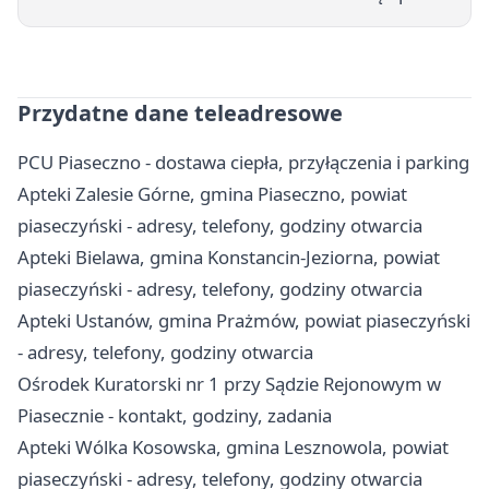
Przydatne dane teleadresowe
PCU Piaseczno - dostawa ciepła, przyłączenia i parking
Apteki Zalesie Górne, gmina Piaseczno, powiat
piaseczyński - adresy, telefony, godziny otwarcia
Apteki Bielawa, gmina Konstancin-Jeziorna, powiat
piaseczyński - adresy, telefony, godziny otwarcia
Apteki Ustanów, gmina Prażmów, powiat piaseczyński
- adresy, telefony, godziny otwarcia
Ośrodek Kuratorski nr 1 przy Sądzie Rejonowym w
Piasecznie - kontakt, godziny, zadania
Apteki Wólka Kosowska, gmina Lesznowola, powiat
piaseczyński - adresy, telefony, godziny otwarcia