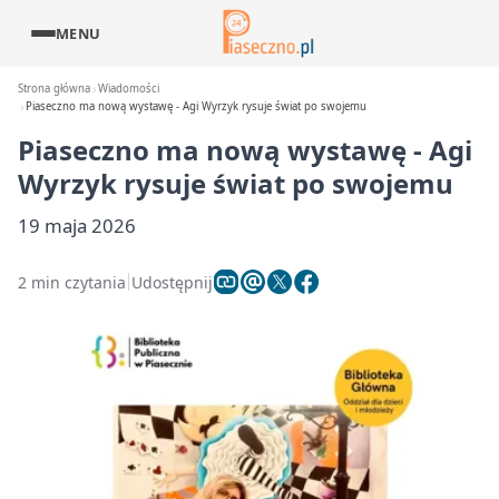
MENU
Strona główna
Wiadomości
Piaseczno ma nową wystawę - Agi Wyrzyk rysuje świat po swojemu
Piaseczno ma nową wystawę - Agi
Wyrzyk rysuje świat po swojemu
19 maja 2026
2 min czytania
Udostępnij