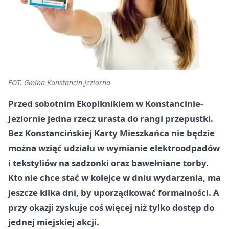
FOT. Gmina Konstancin-Jeziorna
Przed sobotnim Ekopiknikiem w Konstancinie-
Jeziornie jedna rzecz urasta do rangi przepustki.
Bez Konstancińskiej Karty Mieszkańca nie będzie
można wziąć udziału w wymianie elektroodpadów
i tekstyliów na sadzonki oraz bawełniane torby.
Kto nie chce stać w kolejce w dniu wydarzenia, ma
jeszcze kilka dni, by uporządkować formalności. A
przy okazji zyskuje coś więcej niż tylko dostęp do
jednej miejskiej akcji.