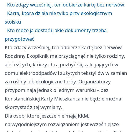
Kto zdąży wcześniej, ten odbierze kartę bez nerwów
Karta, która działa nie tylko przy ekologicznym
stoisku
Kto może ją dostać i jakie dokumenty trzeba
przygotować
Kto zdąży wcześniej, ten odbierze kartę bez nerwów
Rodzinny Ekopiknik ma przyciągnąć nie tylko rodziny,
ale też tych, którzy chcą pozbyć się zalegających w
domu elektroodpadów i zużytych tekstyliów w zamian
za rośliny lub ekologiczne torby. Organizatorzy
przypominają jednak o jednym warunku – bez
Konstancińskiej Karty Mieszkańca nie będzie można
skorzystać z tej wymiany.
Dla osób, które jeszcze nie mają KKM,
najwygodniejszym rozwiązaniem jest wcześniejsze