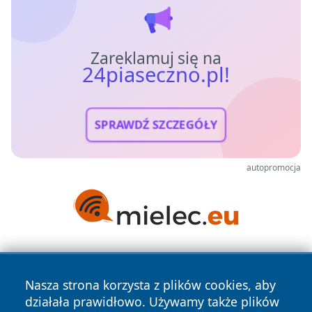
Zareklamuj się na
24piaseczno.pl!
SPRAWDŹ SZCZEGÓŁY
autopromocja
Nasza strona korzysta z plików cookies, aby
działała prawidłowo. Używamy także plików