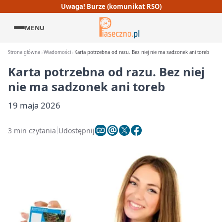
Uwaga! Burze (komunikat RSO)
MENU
Strona główna
Wiadomości
Karta potrzebna od razu. Bez niej nie ma sadzonek ani toreb
Karta potrzebna od razu. Bez niej
nie ma sadzonek ani toreb
19 maja 2026
3 min czytania
Udostępnij