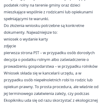
podatek rolny na terenie gminy oraz dzieci
mieszkające wspólnie z rodzicami lub opiekunami
spełniającymi te warunki.
Do złożenia wniosku potrzebne są konkretne
dokumenty. Najważniejsze to:
wniosek o wydanie karty
zdjęcie
pierwsza strona PIT – w przypadku osób dorosłych
decyzja o podatku rolnym albo zaświadczenie o
prowadzeniu gospodarstwa – w przypadku rolników
Wniosek składa się w kancelarii urzędu, a w
przypadku osób niepełnoletnich robi to rodzic lub
opiekun prawny. To prosta procedura, ale właśnie od
jej terminowego załatwienia zależy, czy podczas
Ekopikniku uda się od razu skorzystać z ekologicznej