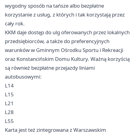
wygodny sposób na tańsze albo bezpłatne
korzystanie z usług, z których i tak korzystają przez
cały rok.
KKM daje dostęp do ulg oferowanych przez lokalnych
przedsiębiorców, a także do preferencyjnych
warunków w Gminnym Ośrodku Sportu i Rekreacji
oraz Konstancińskim Domu Kultury. Ważną korzyścią
są również bezpłatne przejazdy liniami
autobusowymi:
L14
L15
L21
L28
L55
Karta jest też zintegrowana z Warszawskim