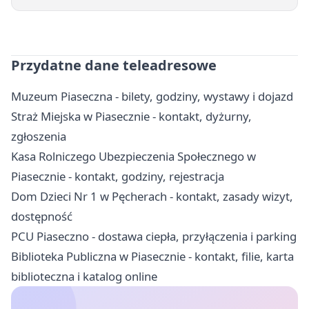
Przydatne dane teleadresowe
Muzeum Piaseczna - bilety, godziny, wystawy i dojazd
Straż Miejska w Piasecznie - kontakt, dyżurny,
zgłoszenia
Kasa Rolniczego Ubezpieczenia Społecznego w
Piasecznie - kontakt, godziny, rejestracja
Dom Dzieci Nr 1 w Pęcherach - kontakt, zasady wizyt,
dostępność
PCU Piaseczno - dostawa ciepła, przyłączenia i parking
Biblioteka Publiczna w Piasecznie - kontakt, filie, karta
biblioteczna i katalog online