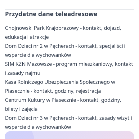
Przydatne dane teleadresowe
Chojnowski Park Krajobrazowy - kontakt, dojazd,
edukacja i atrakcje
Dom Dzieci nr 2 w Pęcherach - kontakt, specjaliści i
wsparcie dla wychowanków
SIM KZN Mazowsze - program mieszkaniowy, kontakt
i zasady najmu
Kasa Rolniczego Ubezpieczenia Społecznego w
Piasecznie - kontakt, godziny, rejestracja
Centrum Kultury w Piasecznie - kontakt, godziny,
bilety i zajęcia
Dom Dzieci nr 3 w Pęcherach - kontakt, zasady wizyt i
wsparcie dla wychowanków