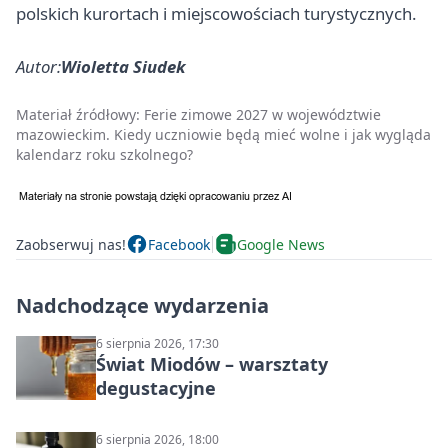
polskich kurortach i miejscowościach turystycznych.
Autor:
Wioletta Siudek
Materiał źródłowy:
Ferie zimowe 2027 w województwie
mazowieckim. Kiedy uczniowie będą mieć wolne i jak wygląda
kalendarz roku szkolnego?
Zaobserwuj nas!
Facebook
Google News
Nadchodzące wydarzenia
6 sierpnia 2026, 17:30
Świat Miodów – warsztaty
degustacyjne
6 sierpnia 2026, 18:00