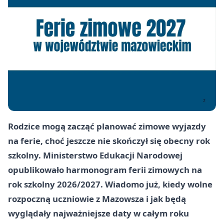
Rodzice mogą zacząć planować zimowe wyjazdy
na ferie, choć jeszcze nie skończył się obecny rok
szkolny. Ministerstwo Edukacji Narodowej
opublikowało harmonogram ferii zimowych na
rok szkolny 2026/2027. Wiadomo już, kiedy wolne
rozpoczną uczniowie z Mazowsza i jak będą
wyglądały najważniejsze daty w całym roku