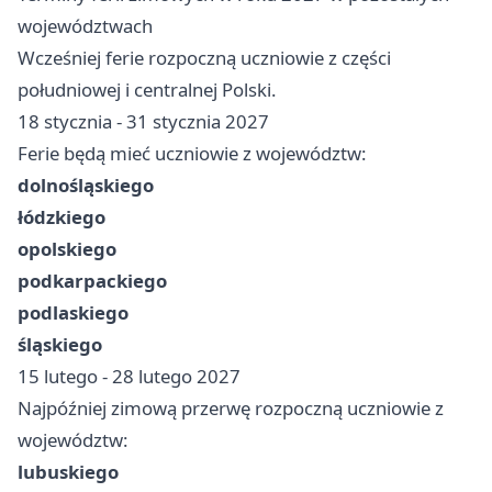
województwach
Wcześniej ferie rozpoczną uczniowie z części
południowej i centralnej Polski.
18 stycznia - 31 stycznia 2027
Ferie będą mieć uczniowie z województw:
dolnośląskiego
łódzkiego
opolskiego
podkarpackiego
podlaskiego
śląskiego
15 lutego - 28 lutego 2027
Najpóźniej zimową przerwę rozpoczną uczniowie z
województw:
lubuskiego