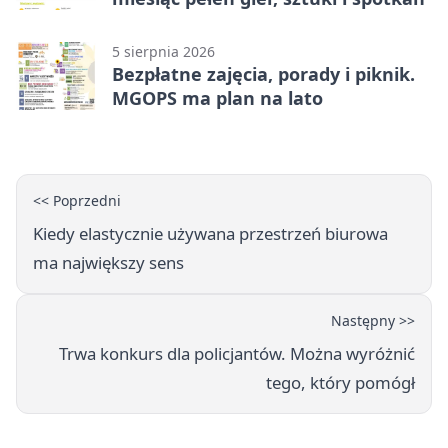
5 sierpnia 2026
Bezpłatne zajęcia, porady i piknik.
MGOPS ma plan na lato
<< Poprzedni
Kiedy elastycznie używana przestrzeń biurowa
ma największy sens
Następny >>
Trwa konkurs dla policjantów. Można wyróżnić
tego, który pomógł