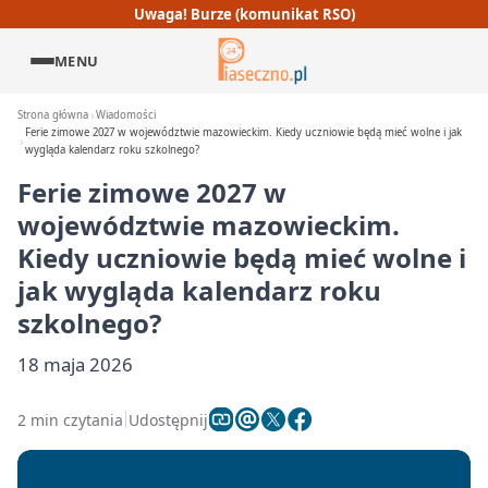
Uwaga! Burze (komunikat RSO)
MENU
Strona główna
Wiadomości
Ferie zimowe 2027 w województwie mazowieckim. Kiedy uczniowie będą mieć wolne i jak
wygląda kalendarz roku szkolnego?
Ferie zimowe 2027 w
województwie mazowieckim.
Kiedy uczniowie będą mieć wolne i
jak wygląda kalendarz roku
szkolnego?
18 maja 2026
2 min czytania
Udostępnij