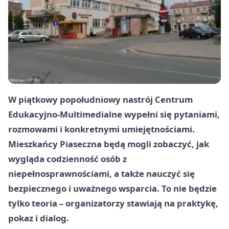
W piątkowy popołudniowy nastrój Centrum
Edukacyjno‑Multimedialne wypełni się pytaniami,
rozmowami i konkretnymi umiejętnościami.
Mieszkańcy Piaseczna będą mogli zobaczyć, jak
wygląda codzienność osób z
niepełnosprawnościami, a także nauczyć się
bezpiecznego i uważnego wsparcia. To nie będzie
tylko teoria – organizatorzy stawiają na praktykę,
pokaz i dialog.