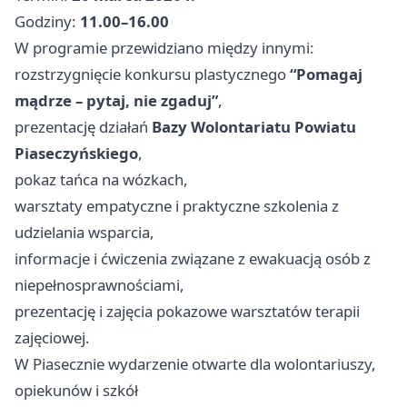
Godziny:
11.00–16.00
W programie przewidziano między innymi:
rozstrzygnięcie konkursu plastycznego
“Pomagaj
mądrze – pytaj, nie zgaduj”
,
prezentację działań
Bazy Wolontariatu Powiatu
Piaseczyńskiego
,
pokaz tańca na wózkach,
warsztaty empatyczne i praktyczne szkolenia z
udzielania wsparcia,
informacje i ćwiczenia związane z ewakuacją osób z
niepełnosprawnościami,
prezentację i zajęcia pokazowe warsztatów terapii
zajęciowej.
W Piasecznie wydarzenie otwarte dla wolontariuszy,
opiekunów i szkół