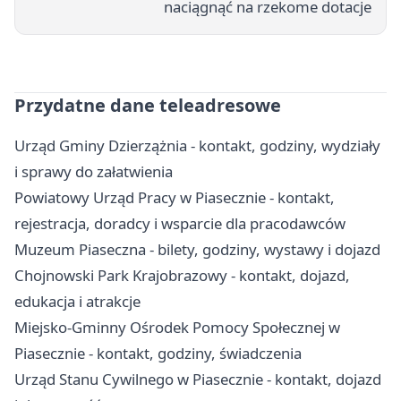
naciągnąć na rzekome dotacje
Przydatne dane teleadresowe
Urząd Gminy Dzierzążnia - kontakt, godziny, wydziały
i sprawy do załatwienia
Powiatowy Urząd Pracy w Piasecznie - kontakt,
rejestracja, doradcy i wsparcie dla pracodawców
Muzeum Piaseczna - bilety, godziny, wystawy i dojazd
Chojnowski Park Krajobrazowy - kontakt, dojazd,
edukacja i atrakcje
Miejsko-Gminny Ośrodek Pomocy Społecznej w
Piasecznie - kontakt, godziny, świadczenia
Urząd Stanu Cywilnego w Piasecznie - kontakt, dojazd