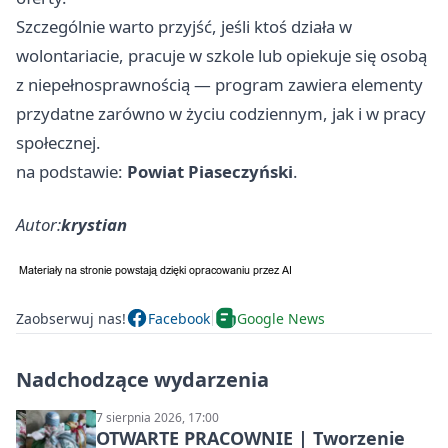
Szczególnie warto przyjść, jeśli ktoś działa w
wolontariacie, pracuje w szkole lub opiekuje się osobą
z niepełnosprawnością — program zawiera elementy
przydatne zarówno w życiu codziennym, jak i w pracy
społecznej.
na podstawie:
Powiat Piaseczyński
.
Autor:
krystian
Zaobserwuj nas!
Facebook
Google News
Nadchodzące wydarzenia
7 sierpnia 2026, 17:00
OTWARTE PRACOWNIE | Tworzenie