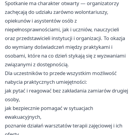
Spotkanie ma charakter otwarty — organizatorzy
zachęcają do udziału zarówno wolontariuszy,
opiekunów i asystentów osób z
niepełnosprawnościami, jak i uczniów, nauczycieli
oraz przedstawicieli instytucji i organizacji. To okazja
do wymiany doświadczeń między praktykami i
osobami, które na co dzień stykają się z wyzwaniami
związanymi z dostępnością.
Dla uczestników to przede wszystkim możliwość
nabycia praktycznych umiejętności:
jak pytać i reagować bez zakładania zamiarów drugiej
osoby,
jak bezpiecznie pomagać w sytuacjach
ewakuacyjnych,
poznanie działań warsztatów terapii zajęciowej i ich
oferty.