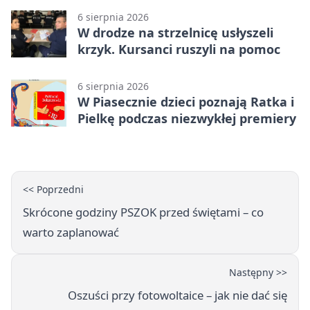
6 sierpnia 2026
W drodze na strzelnicę usłyszeli
krzyk. Kursanci ruszyli na pomoc
6 sierpnia 2026
W Piasecznie dzieci poznają Ratka i
Pielkę podczas niezwykłej premiery
<< Poprzedni
Skrócone godziny PSZOK przed świętami – co
warto zaplanować
Następny >>
Oszuści przy fotowoltaice – jak nie dać się