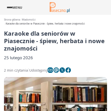
MENU
Strona główna
Wiadomości
Karaoke dla seniorów w Piasecznie - śpiew, herbata i nowe znajomości
Karaoke dla seniorów w
Piasecznie - śpiew, herbata i nowe
znajomości
25 lutego 2026
2 min czytania
Udostępnij