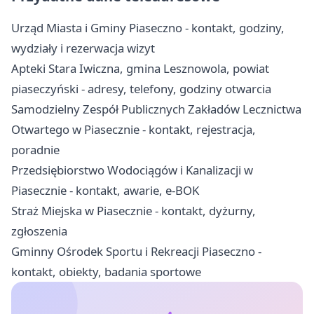
Urząd Miasta i Gminy Piaseczno - kontakt, godziny,
wydziały i rezerwacja wizyt
Apteki Stara Iwiczna, gmina Lesznowola, powiat
piaseczyński - adresy, telefony, godziny otwarcia
Samodzielny Zespół Publicznych Zakładów Lecznictwa
Otwartego w Piasecznie - kontakt, rejestracja,
poradnie
Przedsiębiorstwo Wodociągów i Kanalizacji w
Piasecznie - kontakt, awarie, e-BOK
Straż Miejska w Piasecznie - kontakt, dyżurny,
zgłoszenia
Gminny Ośrodek Sportu i Rekreacji Piaseczno -
kontakt, obiekty, badania sportowe