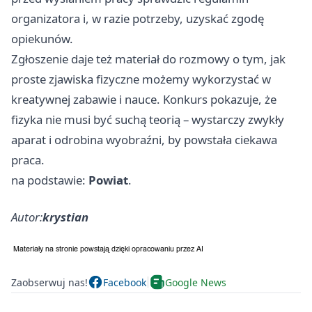
organizatora i, w razie potrzeby, uzyskać zgodę
opiekunów.
Zgłoszenie daje też materiał do rozmowy o tym, jak
proste zjawiska fizyczne możemy wykorzystać w
kreatywnej zabawie i nauce. Konkurs pokazuje, że
fizyka nie musi być suchą teorią – wystarczy zwykły
aparat i odrobina wyobraźni, by powstała ciekawa
praca.
na podstawie:
Powiat
.
Autor:
krystian
Zaobserwuj nas!
Facebook
Google News