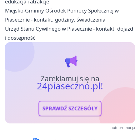
edukacja i atrakcje
Miejsko-Gminny Ośrodek Pomocy Społecznej w
Piasecznie - kontakt, godziny, świadczenia
Urząd Stanu Cywilnego w Piasecznie - kontakt, dojazd
i dostępność
Zareklamuj się na
24piaseczno.pl!
SPRAWDŹ SZCZEGÓŁY
autopromocja