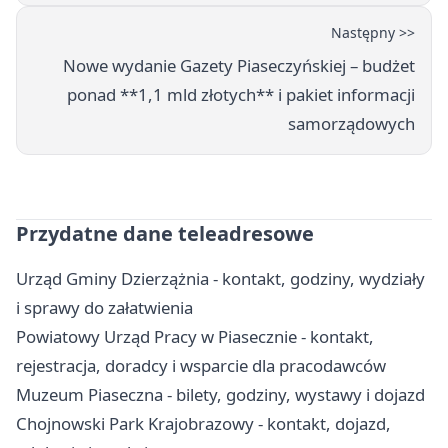
Następny >>
Nowe wydanie Gazety Piaseczyńskiej – budżet
ponad **1,1 mld złotych** i pakiet informacji
samorządowych
Przydatne dane teleadresowe
Urząd Gminy Dzierzążnia - kontakt, godziny, wydziały
i sprawy do załatwienia
Powiatowy Urząd Pracy w Piasecznie - kontakt,
rejestracja, doradcy i wsparcie dla pracodawców
Muzeum Piaseczna - bilety, godziny, wystawy i dojazd
Chojnowski Park Krajobrazowy - kontakt, dojazd,