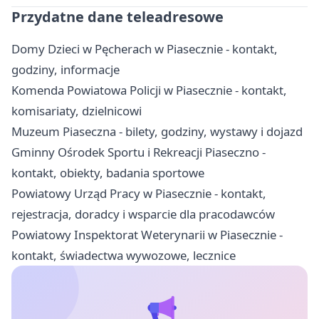
Przydatne dane teleadresowe
Domy Dzieci w Pęcherach w Piasecznie - kontakt,
godziny, informacje
Komenda Powiatowa Policji w Piasecznie - kontakt,
komisariaty, dzielnicowi
Muzeum Piaseczna - bilety, godziny, wystawy i dojazd
Gminny Ośrodek Sportu i Rekreacji Piaseczno -
kontakt, obiekty, badania sportowe
Powiatowy Urząd Pracy w Piasecznie - kontakt,
rejestracja, doradcy i wsparcie dla pracodawców
Powiatowy Inspektorat Weterynarii w Piasecznie -
kontakt, świadectwa wywozowe, lecznice