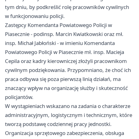
tym dniu, by podkreślić rolę pracowników cywilnych
w funkcjonowaniu policji.
Zastępcy Komendanta Powiatowego Policji w
Piasecznie - podinsp. Marcin Kwiatkowski oraz mł.
insp. Michał Jabłoński - w imieniu Komendanta
Powiatowego Policji w Piasecznie mł. insp. Macieja
Cepila oraz kadry kierowniczej złożyli pracownikom
cywilnym podziękowania. Przypomniano, że choć ich
praca odbywa się poza pierwszą linią działań, ma
znaczący wpływ na organizację służby i skuteczność
policjantów.
W wystąpieniach wskazano na zadania o charakterze
administracyjnym, logistycznym i technicznym, które
tworzą podstawę codziennej pracy jednostki.
Organizacja sprzętowego zabezpieczenia, obsługa