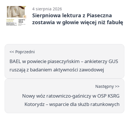
4 sierpnia 2026
Sierpniowa lektura z Piaseczna
zostawia w głowie więcej niż fabułę
<< Poprzedni
BAEL w powiecie piaseczyńskim – ankieterzy GUS
ruszają z badaniem aktywności zawodowej
Następny >>
Nowy wóz ratowniczo-gaśniczy w OSP KSRG
Kotorydz – wsparcie dla służb ratunkowych