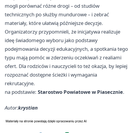
mogli porównać różne drogi – od studiów
technicznych po służby mundurowe – i zebrać
materiały, które ułatwią późniejsze decyzje.
Organizatorzy przypomnieli, że inicjatywa realizuje
ideę świadomego wyboru jako podstawy
podejmowania decyzji edukacyjnych, a spotkania tego
typu mają pomóc w zderzeniu oczekiwań z realiami
ofert. Dla rodziców i nauczycieli to też okazja, by lepiej
rozpoznać dostępne ścieżki i wymagania
rekrutacyjne.
na podstawie:
Starostwo Powiatowe w Piasecznie
.
Autor:
krystian