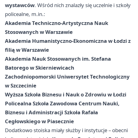
wystawców
. Wśród nich znalazły się uczelnie i szkoły
policealne, m.in.:
Akademia Techniczno‑Artystyczna Nauk
Stosowanych w Warszawie
Akademia Humanistyczno‑Ekonomiczna w Łodzi z
filią w Warszawie
Akademia Nauk Stosowanych im. Stefana
Batorego w Skierniewicach
Zachodniopomorski Uniwersytet Technologiczny
w Szczecinie
Wyższa Szkoła Biznesu i Nauk o Zdrowiu w Łodzi
Policealna Szkoła Zawodowa Centrum Nauki,
Biznesu i Administracji Szkoła Rafała
Cegłowskiego w Piasecznie
Dodatkowo stoiska miały służby i instytucje – obecni