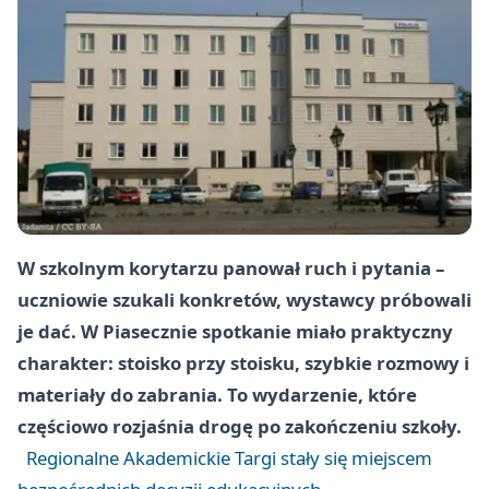
W szkolnym korytarzu panował ruch i pytania –
uczniowie szukali konkretów, wystawcy próbowali
je dać. W Piasecznie spotkanie miało praktyczny
charakter: stoisko przy stoisku, szybkie rozmowy i
materiały do zabrania. To wydarzenie, które
częściowo rozjaśnia drogę po zakończeniu szkoły.
Regionalne Akademickie Targi stały się miejscem