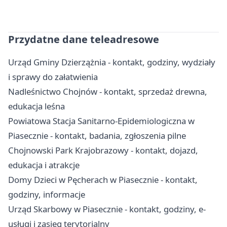
Przydatne dane teleadresowe
Urząd Gminy Dzierzążnia - kontakt, godziny, wydziały
i sprawy do załatwienia
Nadleśnictwo Chojnów - kontakt, sprzedaż drewna,
edukacja leśna
Powiatowa Stacja Sanitarno-Epidemiologiczna w
Piasecznie - kontakt, badania, zgłoszenia pilne
Chojnowski Park Krajobrazowy - kontakt, dojazd,
edukacja i atrakcje
Domy Dzieci w Pęcherach w Piasecznie - kontakt,
godziny, informacje
Urząd Skarbowy w Piasecznie - kontakt, godziny, e-
usługi i zasięg terytorialny