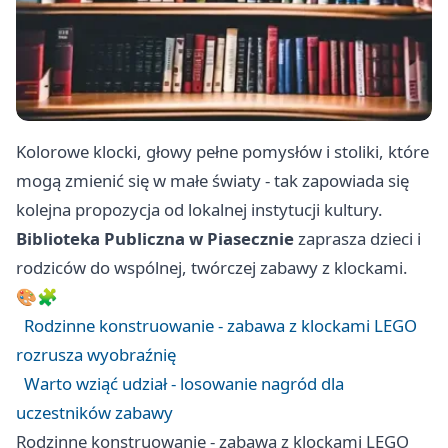
Kolorowe klocki, głowy pełne pomysłów i stoliki, które
mogą zmienić się w małe światy - tak zapowiada się
kolejna propozycja od lokalnej instytucji kultury.
Biblioteka Publiczna w Piasecznie
zaprasza dzieci i
rodziców do wspólnej, twórczej zabawy z klockami.
🎨🧩
Rodzinne konstruowanie - zabawa z klockami LEGO
rozrusza wyobraźnię
Warto wziąć udział - losowanie nagród dla
uczestników zabawy
Rodzinne konstruowanie - zabawa z klockami LEGO