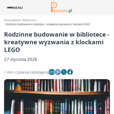
MENU
Strona główna
Wiadomości
Rodzinne budowanie w bibliotece - kreatywne wyzwania z klockami LEGO
Rodzinne budowanie w bibliotece -
kreatywne wyzwania z klockami
LEGO
27 stycznia 2026
1 min czytania
Udostępnij