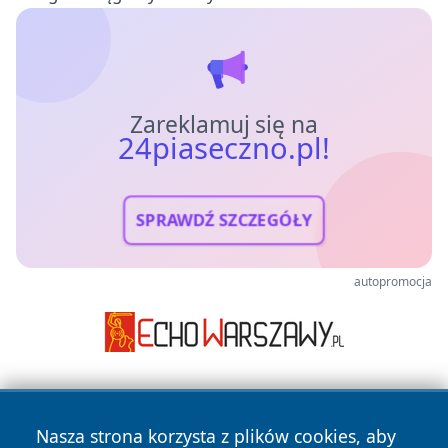
Zareklamuj się na
24piaseczno.pl!
SPRAWDŹ SZCZEGÓŁY
autopromocja
Nasza strona korzysta z plików cookies, aby