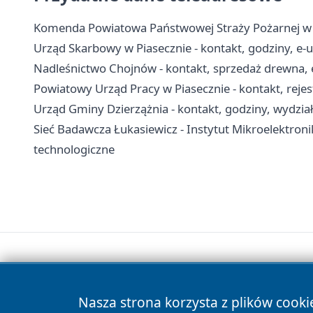
Komenda Powiatowa Państwowej Straży Pożarnej w Pi
Urząd Skarbowy w Piasecznie - kontakt, godziny, e-us
Nadleśnictwo Chojnów - kontakt, sprzedaż drewna, 
Powiatowy Urząd Pracy w Piasecznie - kontakt, reje
Urząd Gminy Dzierzążnia - kontakt, godziny, wydział
Sieć Badawcza Łukasiewicz - Instytut Mikroelektronik
technologiczne
Nasza strona korzysta z plików cooki