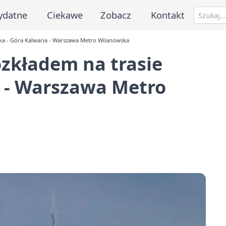
ydatne
Ciekawe
Zobacz
Kontakt
ka - Góra Kalwaria - Warszawa Metro Wilanowska
zkładem na trasie
a - Warszawa Metro