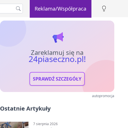
Reklama/Współpraca
Zareklamuj się na
24piaseczno.pl!
SPRAWDŹ SZCZEGÓŁY
autopromocja
Ostatnie Artykuły
7 sierpnia 2026