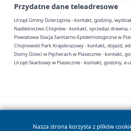
Przydatne dane teleadresowe
Urząd Gminy Dzierzążnia - kontakt, godziny, wydział
Nadleśnictwo Chojnów - kontakt, sprzedaż drewna, 
Powiatowa Stacja Sanitarno-Epidemiologiczna w Piase
Chojnowski Park Krajobrazowy - kontakt, dojazd, edu
Domy Dzieci w Pęcherach w Piasecznie - kontakt, go
Urząd Skarbowy w Piasecznie - kontakt, godziny, e-us
Nasza strona korzysta z plików cooki