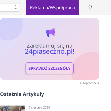
Reklama/Współpraca
Zareklamuj się na
24piaseczno.pl!
SPRAWDŹ SZCZEGÓŁY
autopromocja
Ostatnie Artykuły
7 sierpnia 2026