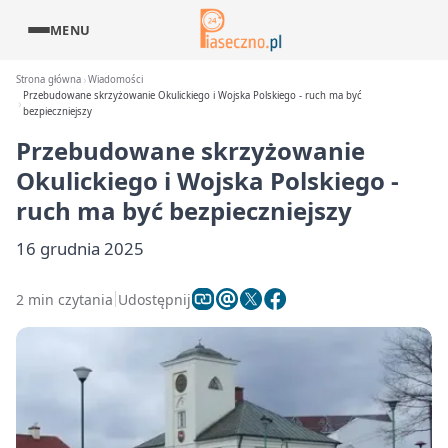
MENU
Strona główna
Wiadomości
Przebudowane skrzyżowanie Okulickiego i Wojska Polskiego - ruch ma być
bezpieczniejszy
Przebudowane skrzyżowanie
Okulickiego i Wojska Polskiego -
ruch ma być bezpieczniejszy
16 grudnia 2025
2 min czytania
Udostępnij