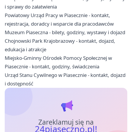
i sprawy do załatwienia
Powiatowy Urząd Pracy w Piasecznie - kontakt,
rejestracja, doradcy i wsparcie dla pracodawców
Muzeum Piaseczna - bilety, godziny, wystawy i dojazd
Chojnowski Park Krajobrazowy - kontakt, dojazd,
edukacja i atrakcje
Miejsko-Gminny Ośrodek Pomocy Społecznej w
Piasecznie - kontakt, godziny, świadczenia
Urząd Stanu Cywilnego w Piasecznie - kontakt, dojazd
i dostępność
Zareklamuj się na
24piaseczno.pl!