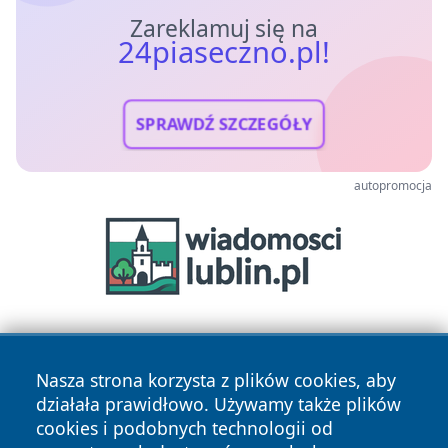
Zareklamuj się na
24piaseczno.pl!
SPRAWDŹ SZCZEGÓŁY
autopromocja
Nasza strona korzysta z plików cookies, aby
działała prawidłowo. Używamy także plików
cookies i podobnych technologii od