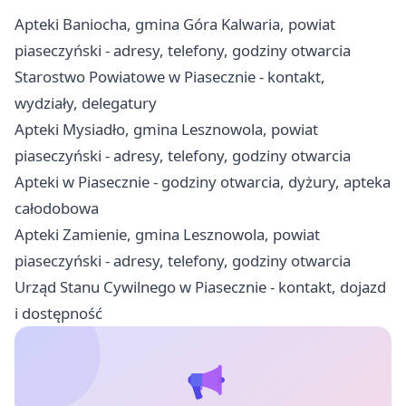
Apteki Baniocha, gmina Góra Kalwaria, powiat
piaseczyński - adresy, telefony, godziny otwarcia
Starostwo Powiatowe w Piasecznie - kontakt,
wydziały, delegatury
Apteki Mysiadło, gmina Lesznowola, powiat
piaseczyński - adresy, telefony, godziny otwarcia
Apteki w Piasecznie - godziny otwarcia, dyżury, apteka
całodobowa
Apteki Zamienie, gmina Lesznowola, powiat
piaseczyński - adresy, telefony, godziny otwarcia
Urząd Stanu Cywilnego w Piasecznie - kontakt, dojazd
i dostępność