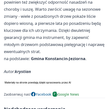
powinien też zwiększyć odporność nasadzeń na
choroby i suszę. Warto zwrócić uwagę na sezonowe
zmiany - wiele z posadzonych drzew pokaże liście
dopiero wiosną, a pierwsze lata po posadzeniu będą
kluczowe dla ich utrzymania. Dzięki dwuletniej
gwarancji gmina ma instrument, by zapewnić
młodym drzewom podstawową pielęgnację i naprawę
ewentualnych strat.
na podstawie:
Gmina Konstancin-Jeziorna
.
Autor:
krystian
Zaobserwuj nas!
Facebook
Google News