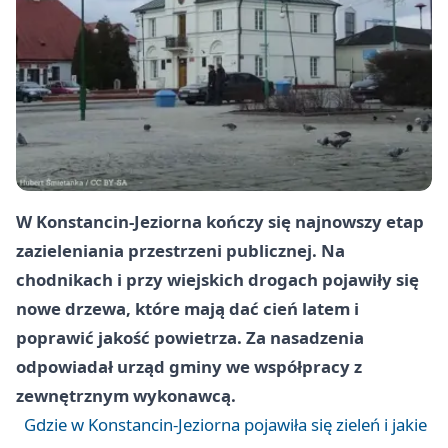
W Konstancin-Jeziorna kończy się najnowszy etap
zazieleniania przestrzeni publicznej. Na
chodnikach i przy wiejskich drogach pojawiły się
nowe drzewa, które mają dać cień latem i
poprawić jakość powietrza. Za nasadzenia
odpowiadał urząd gminy we współpracy z
zewnętrznym wykonawcą.
Gdzie w Konstancin-Jeziorna pojawiła się zieleń i jakie