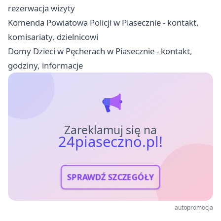
rezerwacja wizyty
Komenda Powiatowa Policji w Piasecznie - kontakt,
komisariaty, dzielnicowi
Domy Dzieci w Pęcherach w Piasecznie - kontakt,
godziny, informacje
Zareklamuj się na
24piaseczno.pl!
SPRAWDŹ SZCZEGÓŁY
autopromocja