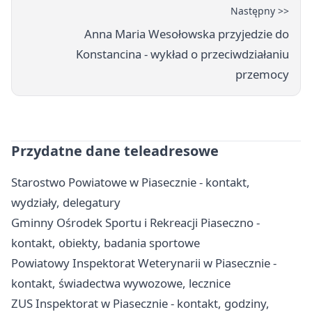
Następny >>
Anna Maria Wesołowska przyjedzie do
Konstancina - wykład o przeciwdziałaniu
przemocy
Przydatne dane teleadresowe
Starostwo Powiatowe w Piasecznie - kontakt,
wydziały, delegatury
Gminny Ośrodek Sportu i Rekreacji Piaseczno -
kontakt, obiekty, badania sportowe
Powiatowy Inspektorat Weterynarii w Piasecznie -
kontakt, świadectwa wywozowe, lecznice
ZUS Inspektorat w Piasecznie - kontakt, godziny,